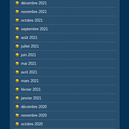
décembre 2021
novembre 2021
octobre 2021
septembre 2021
août 2021
juillet 2021
juin 2021
mai 2021
avril 2021
mars 2021
février 2021
janvier 2021
décembre 2020
novembre 2020
octobre 2020