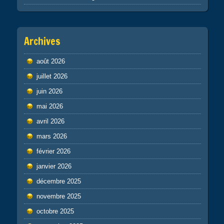
Archives
août 2026
juillet 2026
juin 2026
mai 2026
avril 2026
mars 2026
février 2026
janvier 2026
décembre 2025
novembre 2025
octobre 2025