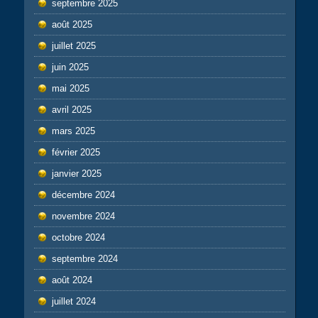
septembre 2025
août 2025
juillet 2025
juin 2025
mai 2025
avril 2025
mars 2025
février 2025
janvier 2025
décembre 2024
novembre 2024
octobre 2024
septembre 2024
août 2024
juillet 2024