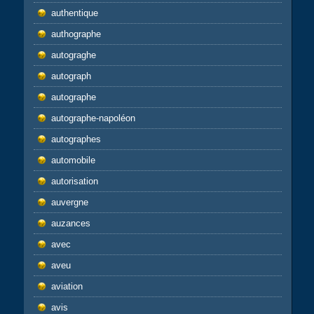
authentique
authographe
autograghe
autograph
autographe
autographe-napoléon
autographes
automobile
autorisation
auvergne
auzances
avec
aveu
aviation
avis