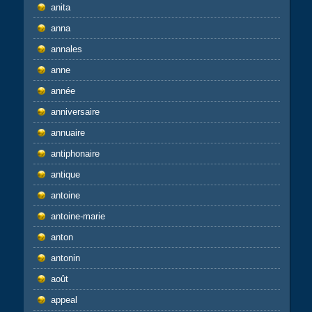
anita
anna
annales
anne
année
anniversaire
annuaire
antiphonaire
antique
antoine
antoine-marie
anton
antonin
août
appeal