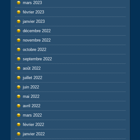
mars 2023
février 2023
janvier 2023
décembre 2022
novembre 2022
octobre 2022
septembre 2022
août 2022
juillet 2022
juin 2022
mai 2022
avril 2022
mars 2022
février 2022
janvier 2022