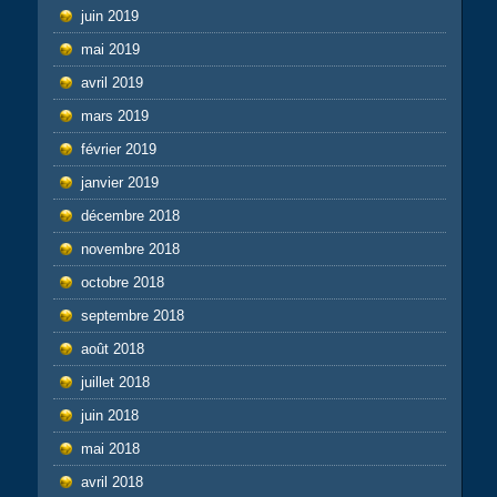
juin 2019
mai 2019
avril 2019
mars 2019
février 2019
janvier 2019
décembre 2018
novembre 2018
octobre 2018
septembre 2018
août 2018
juillet 2018
juin 2018
mai 2018
avril 2018