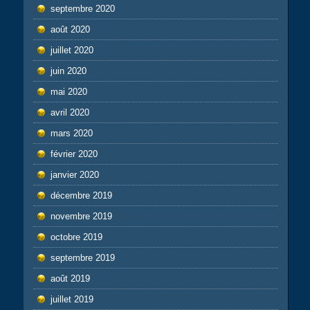
septembre 2020
août 2020
juillet 2020
juin 2020
mai 2020
avril 2020
mars 2020
février 2020
janvier 2020
décembre 2019
novembre 2019
octobre 2019
septembre 2019
août 2019
juillet 2019