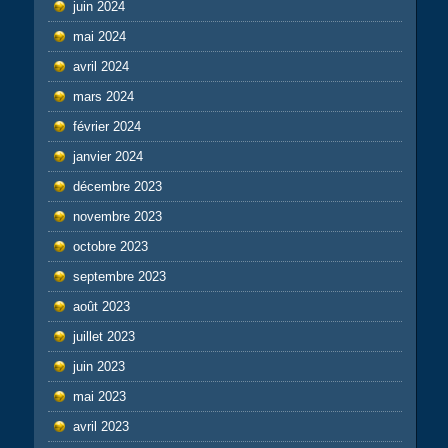
juin 2024
mai 2024
avril 2024
mars 2024
février 2024
janvier 2024
décembre 2023
novembre 2023
octobre 2023
septembre 2023
août 2023
juillet 2023
juin 2023
mai 2023
avril 2023