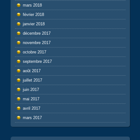
mars 2018
février 2018
janvier 2018
décembre 2017
novembre 2017
octobre 2017
septembre 2017
août 2017
juillet 2017
juin 2017
mai 2017
avril 2017
mars 2017