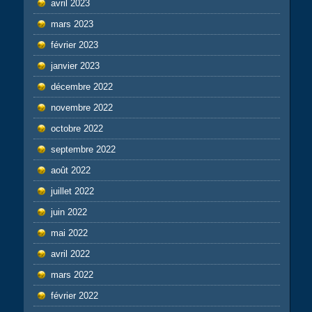
avril 2023
mars 2023
février 2023
janvier 2023
décembre 2022
novembre 2022
octobre 2022
septembre 2022
août 2022
juillet 2022
juin 2022
mai 2022
avril 2022
mars 2022
février 2022