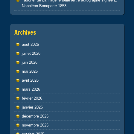
Tascher de La Pagerie belle lettre autographe signée L.
Napoléon Bonaparte 1853
Archives
août 2026
juillet 2026
juin 2026
mai 2026
avril 2026
mars 2026
février 2026
janvier 2026
décembre 2025
novembre 2025