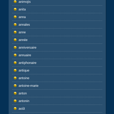
animojis
anita
anna
annales
anne
année
anniversaire
annuaire
antiphonaire
antique
antoine
antoine-marie
anton
antonin
août