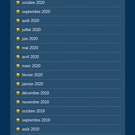
octobre 2020
septembre 2020
août 2020
juillet 2020
juin 2020
mai 2020
avril 2020
mars 2020
février 2020
janvier 2020
décembre 2019
novembre 2019
octobre 2019
septembre 2019
août 2019