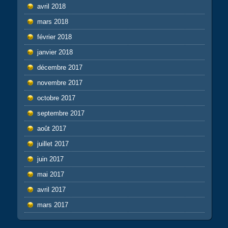
avril 2018
mars 2018
février 2018
janvier 2018
décembre 2017
novembre 2017
octobre 2017
septembre 2017
août 2017
juillet 2017
juin 2017
mai 2017
avril 2017
mars 2017