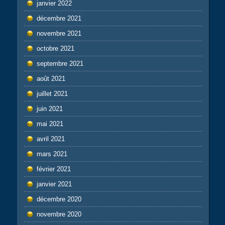
janvier 2022
décembre 2021
novembre 2021
octobre 2021
septembre 2021
août 2021
juillet 2021
juin 2021
mai 2021
avril 2021
mars 2021
février 2021
janvier 2021
décembre 2020
novembre 2020