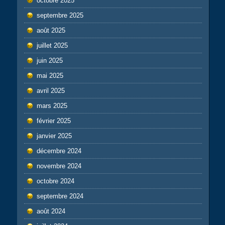
octobre 2025
septembre 2025
août 2025
juillet 2025
juin 2025
mai 2025
avril 2025
mars 2025
février 2025
janvier 2025
décembre 2024
novembre 2024
octobre 2024
septembre 2024
août 2024