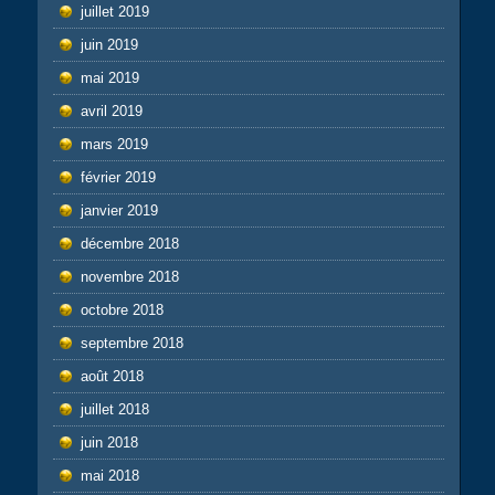
juillet 2019
juin 2019
mai 2019
avril 2019
mars 2019
février 2019
janvier 2019
décembre 2018
novembre 2018
octobre 2018
septembre 2018
août 2018
juillet 2018
juin 2018
mai 2018