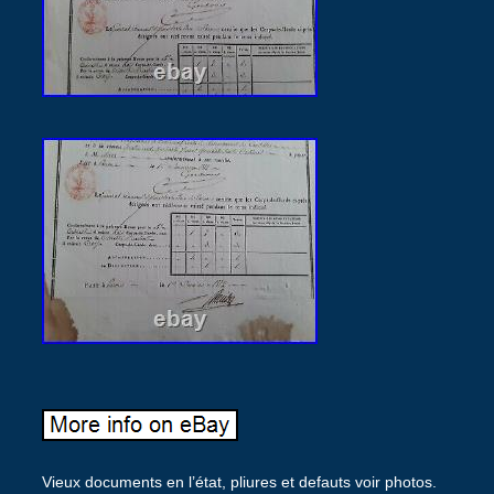
Vieux documents en l’état, pliures et defauts voir photos.