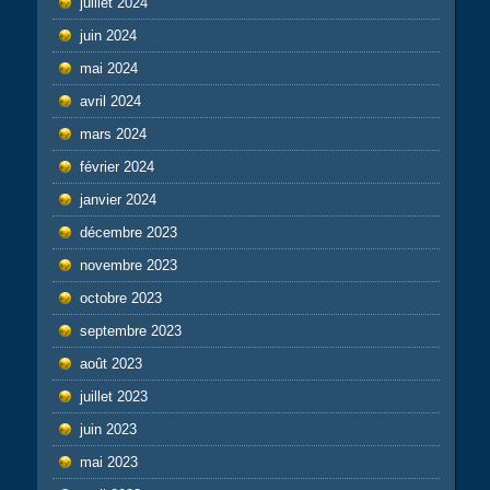
juillet 2024
juin 2024
mai 2024
avril 2024
mars 2024
février 2024
janvier 2024
décembre 2023
novembre 2023
octobre 2023
septembre 2023
août 2023
juillet 2023
juin 2023
mai 2023