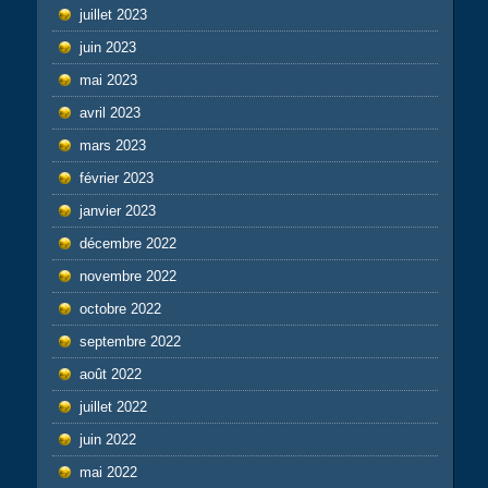
juillet 2023
juin 2023
mai 2023
avril 2023
mars 2023
février 2023
janvier 2023
décembre 2022
novembre 2022
octobre 2022
septembre 2022
août 2022
juillet 2022
juin 2022
mai 2022