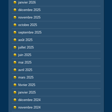
janvier 2026
décembre 2025
novembre 2025
octobre 2025
septembre 2025
août 2025
juillet 2025
juin 2025
mai 2025
avril 2025
mars 2025
février 2025
janvier 2025
décembre 2024
novembre 2024