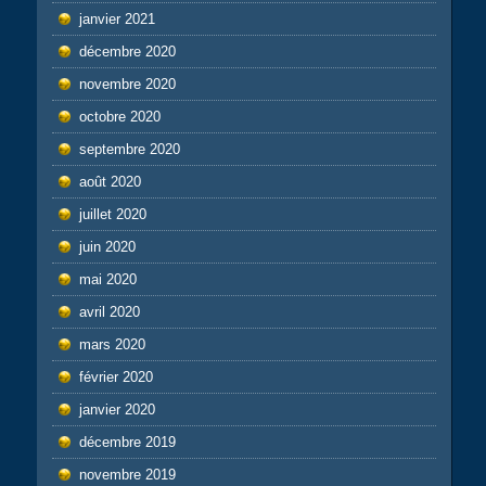
janvier 2021
décembre 2020
novembre 2020
octobre 2020
septembre 2020
août 2020
juillet 2020
juin 2020
mai 2020
avril 2020
mars 2020
février 2020
janvier 2020
décembre 2019
novembre 2019