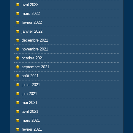
avril 2022
mars 2022
février 2022
janvier 2022
décembre 2021
novembre 2021
octobre 2021
septembre 2021
août 2021
juillet 2021
juin 2021
mai 2021
avril 2021
mars 2021
février 2021