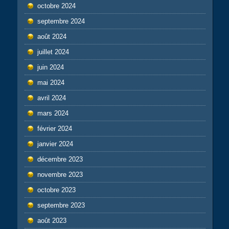
octobre 2024
septembre 2024
août 2024
juillet 2024
juin 2024
mai 2024
avril 2024
mars 2024
février 2024
janvier 2024
décembre 2023
novembre 2023
octobre 2023
septembre 2023
août 2023