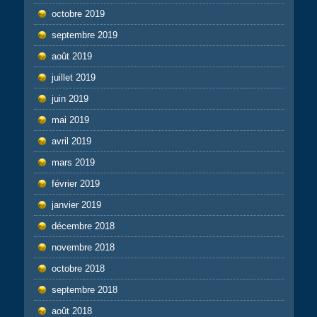
octobre 2019
septembre 2019
août 2019
juillet 2019
juin 2019
mai 2019
avril 2019
mars 2019
février 2019
janvier 2019
décembre 2018
novembre 2018
octobre 2018
septembre 2018
août 2018