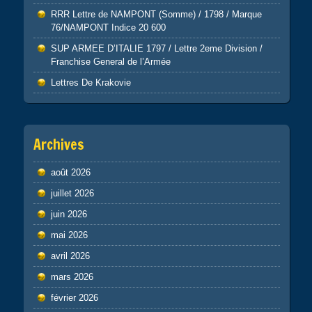
RRR Lettre de NAMPONT (Somme) / 1798 / Marque
76/NAMPONT Indice 20 600
SUP ARMEE D’ITALIE 1797 / Lettre 2eme Division /
Franchise General de l’Armée
Lettres De Krakovie
Archives
août 2026
juillet 2026
juin 2026
mai 2026
avril 2026
mars 2026
février 2026