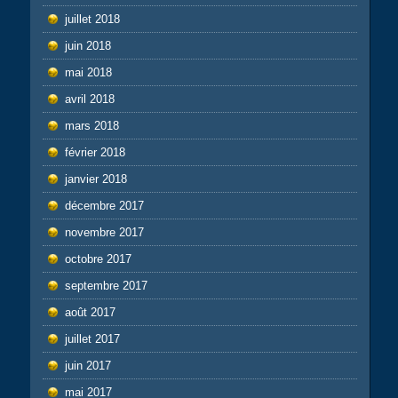
juillet 2018
juin 2018
mai 2018
avril 2018
mars 2018
février 2018
janvier 2018
décembre 2017
novembre 2017
octobre 2017
septembre 2017
août 2017
juillet 2017
juin 2017
mai 2017