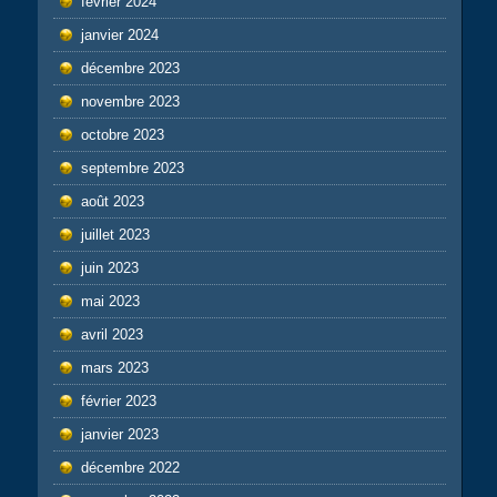
février 2024
janvier 2024
décembre 2023
novembre 2023
octobre 2023
septembre 2023
août 2023
juillet 2023
juin 2023
mai 2023
avril 2023
mars 2023
février 2023
janvier 2023
décembre 2022