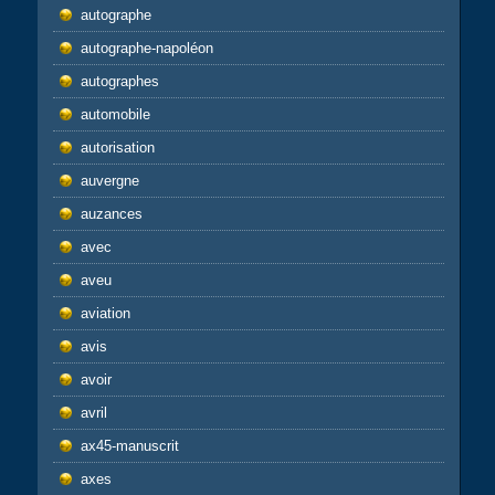
autographe
autographe-napoléon
autographes
automobile
autorisation
auvergne
auzances
avec
aveu
aviation
avis
avoir
avril
ax45-manuscrit
axes