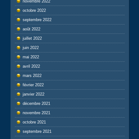
novembre 2022
octobre 2022
septembre 2022
août 2022
juillet 2022
juin 2022
mai 2022
avril 2022
mars 2022
février 2022
janvier 2022
décembre 2021
novembre 2021
octobre 2021
septembre 2021