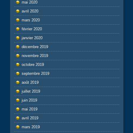
mai 2020
avril 2020
mars 2020
février 2020
janvier 2020
décembre 2019
novembre 2019
octobre 2019
septembre 2019
août 2019
juillet 2019
juin 2019
mai 2019
avril 2019
mars 2019