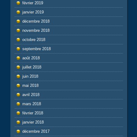
février 2019
janvier 2019
décembre 2018
novembre 2018
octobre 2018
septembre 2018
août 2018
juillet 2018
juin 2018
mai 2018
avril 2018
mars 2018
février 2018
janvier 2018
décembre 2017