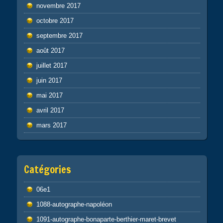
novembre 2017
octobre 2017
septembre 2017
août 2017
juillet 2017
juin 2017
mai 2017
avril 2017
mars 2017
Catégories
06e1
1088-autographe-napoléon
1091-autographe-bonaparte-berthier-maret-brevet