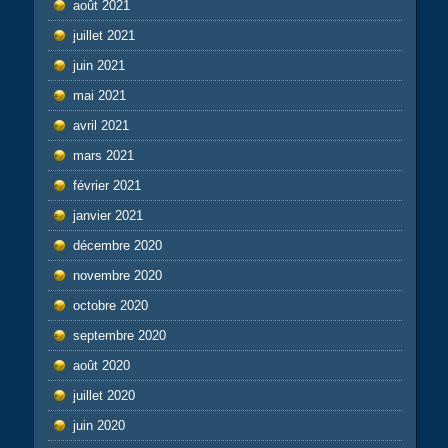
août 2021
juillet 2021
juin 2021
mai 2021
avril 2021
mars 2021
février 2021
janvier 2021
décembre 2020
novembre 2020
octobre 2020
septembre 2020
août 2020
juillet 2020
juin 2020