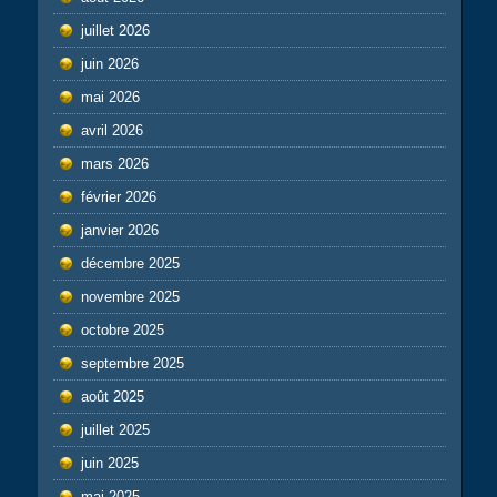
juillet 2026
juin 2026
mai 2026
avril 2026
mars 2026
février 2026
janvier 2026
décembre 2025
novembre 2025
octobre 2025
septembre 2025
août 2025
juillet 2025
juin 2025
mai 2025