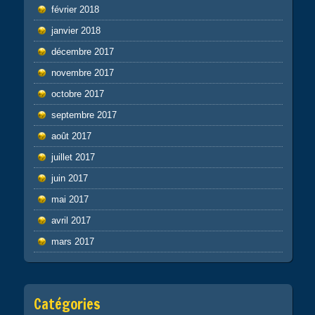
février 2018
janvier 2018
décembre 2017
novembre 2017
octobre 2017
septembre 2017
août 2017
juillet 2017
juin 2017
mai 2017
avril 2017
mars 2017
Catégories