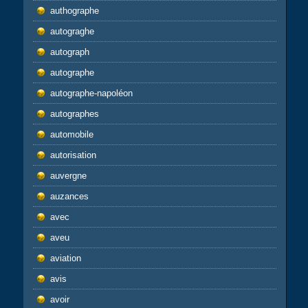
authographe
autograghe
autograph
autographe
autographe-napoléon
autographes
automobile
autorisation
auvergne
auzances
avec
aveu
aviation
avis
avoir