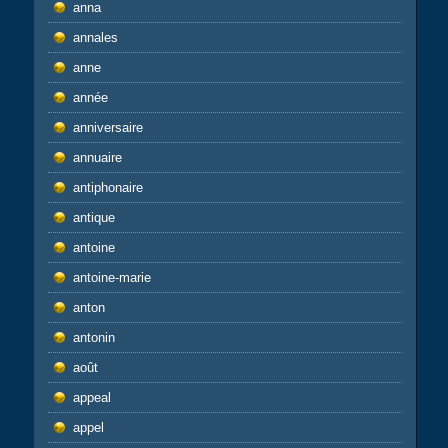
anna
annales
anne
année
anniversaire
annuaire
antiphonaire
antique
antoine
antoine-marie
anton
antonin
août
appeal
appel