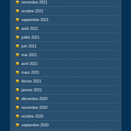
novembre 2021
octobre 2021
septembre 2021
août 2021
juillet 2021
juin 2021
mai 2021
avril 2021
mars 2021
février 2021
janvier 2021
décembre 2020
novembre 2020
octobre 2020
septembre 2020