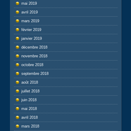
mai 2019
avril 2019
mars 2019
février 2019
janvier 2019
décembre 2018
novembre 2018
octobre 2018
septembre 2018
août 2018
juillet 2018
juin 2018
mai 2018
avril 2018
mars 2018