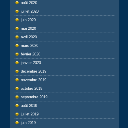
août 2020
juillet 2020
juin 2020
mai 2020
avril 2020
mars 2020
février 2020
janvier 2020
décembre 2019
novembre 2019
octobre 2019
septembre 2019
août 2019
juillet 2019
juin 2019