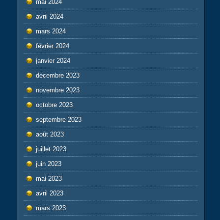
mai 2024
avril 2024
mars 2024
février 2024
janvier 2024
décembre 2023
novembre 2023
octobre 2023
septembre 2023
août 2023
juillet 2023
juin 2023
mai 2023
avril 2023
mars 2023