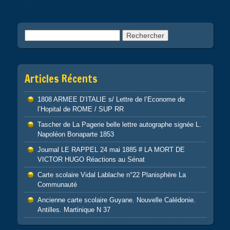
Rechercher :
Articles Récents
1808 ARMEE D’ITALIE s/ Lettre de l’Econome de
l’Hopital de ROME / SUP RR
Tascher de La Pagerie belle lettre autographe signée L.
Napoléon Bonaparte 1853
Journal LE RAPPEL 24 mai 1885 # LA MORT DE
VICTOR HUGO Réactions au Sénat
Carte scolaire Vidal Lablache n°22 Planisphère La
Communauté
Ancienne carte scolaire Guyane. Nouvelle Calédonie.
Antilles. Martinique N 37