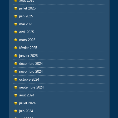
août 2025
juillet 2025
juin 2025
mai 2025
avril 2025
mars 2025
février 2025
janvier 2025
décembre 2024
novembre 2024
octobre 2024
septembre 2024
août 2024
juillet 2024
juin 2024