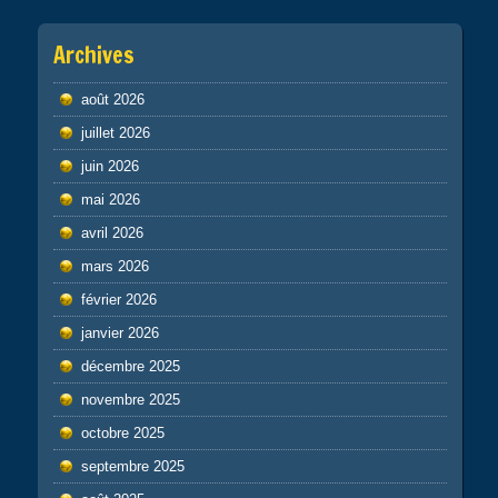
Archives
août 2026
juillet 2026
juin 2026
mai 2026
avril 2026
mars 2026
février 2026
janvier 2026
décembre 2025
novembre 2025
octobre 2025
septembre 2025