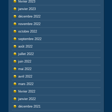
février 2023
janvier 2023
décembre 2022
novembre 2022
octobre 2022
septembre 2022
août 2022
juillet 2022
juin 2022
mai 2022
avril 2022
mars 2022
février 2022
janvier 2022
décembre 2021