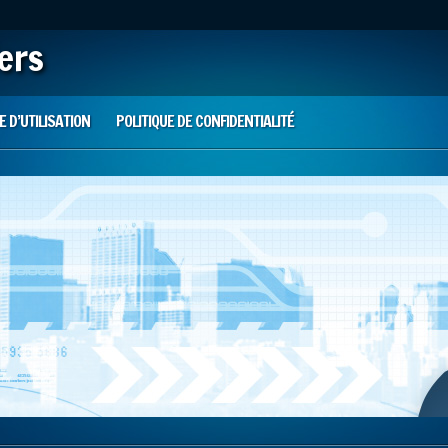
iers
 D’UTILISATION
POLITIQUE DE CONFIDENTIALITÉ