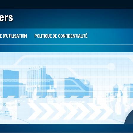
iers
 D’UTILISATION
POLITIQUE DE CONFIDENTIALITÉ