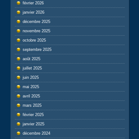
février 2026
janvier 2026
décembre 2025
novembre 2025
octobre 2025
septembre 2025
août 2025
juillet 2025
juin 2025
mai 2025
avril 2025
mars 2025
février 2025
janvier 2025
décembre 2024