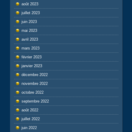
août 2023
juillet 2023
juin 2023
mai 2023
avril 2023
mars 2023
février 2023
janvier 2023
décembre 2022
novembre 2022
octobre 2022
septembre 2022
août 2022
juillet 2022
juin 2022