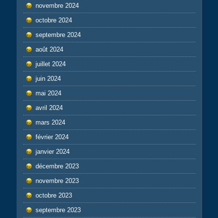
novembre 2024
octobre 2024
septembre 2024
août 2024
juillet 2024
juin 2024
mai 2024
avril 2024
mars 2024
février 2024
janvier 2024
décembre 2023
novembre 2023
octobre 2023
septembre 2023