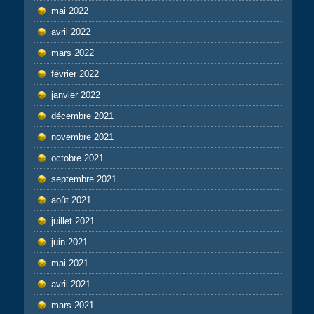
mai 2022
avril 2022
mars 2022
février 2022
janvier 2022
décembre 2021
novembre 2021
octobre 2021
septembre 2021
août 2021
juillet 2021
juin 2021
mai 2021
avril 2021
mars 2021