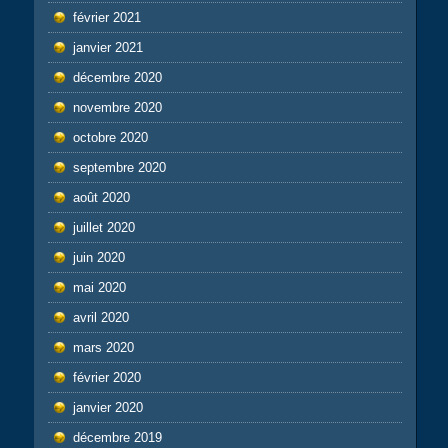
février 2021
janvier 2021
décembre 2020
novembre 2020
octobre 2020
septembre 2020
août 2020
juillet 2020
juin 2020
mai 2020
avril 2020
mars 2020
février 2020
janvier 2020
décembre 2019