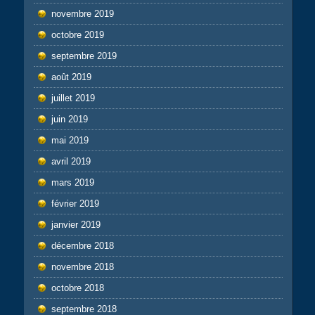
novembre 2019
octobre 2019
septembre 2019
août 2019
juillet 2019
juin 2019
mai 2019
avril 2019
mars 2019
février 2019
janvier 2019
décembre 2018
novembre 2018
octobre 2018
septembre 2018