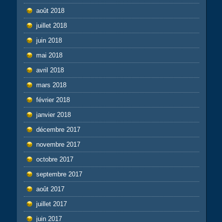
août 2018
juillet 2018
juin 2018
mai 2018
avril 2018
mars 2018
février 2018
janvier 2018
décembre 2017
novembre 2017
octobre 2017
septembre 2017
août 2017
juillet 2017
juin 2017