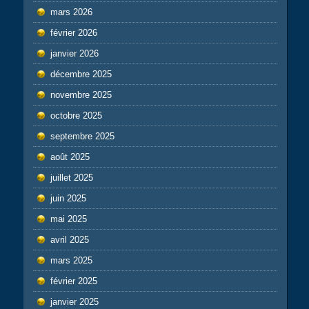
mars 2026
février 2026
janvier 2026
décembre 2025
novembre 2025
octobre 2025
septembre 2025
août 2025
juillet 2025
juin 2025
mai 2025
avril 2025
mars 2025
février 2025
janvier 2025