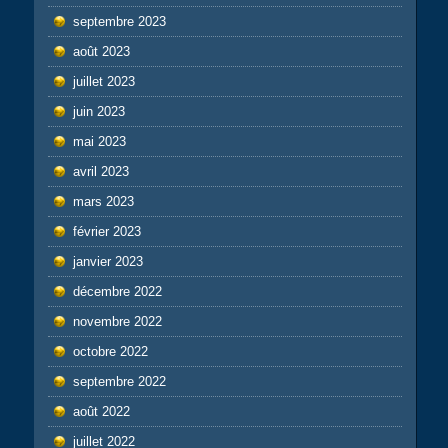
septembre 2023
août 2023
juillet 2023
juin 2023
mai 2023
avril 2023
mars 2023
février 2023
janvier 2023
décembre 2022
novembre 2022
octobre 2022
septembre 2022
août 2022
juillet 2022