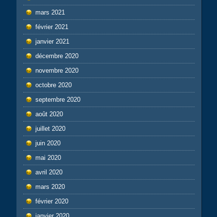
mars 2021
février 2021
janvier 2021
décembre 2020
novembre 2020
octobre 2020
septembre 2020
août 2020
juillet 2020
juin 2020
mai 2020
avril 2020
mars 2020
février 2020
janvier 2020