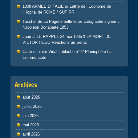
1808 ARMEE D’ITALIE s/ Lettre de l’Econome de
l’Hopital de ROME / SUP RR
Tascher de La Pagerie belle lettre autographe signée L.
Napoléon Bonaparte 1853
Journal LE RAPPEL 24 mai 1885 # LA MORT DE
VICTOR HUGO Réactions au Sénat
Carte scolaire Vidal Lablache n°22 Planisphère La
Communauté
Archives
août 2026
juillet 2026
juin 2026
mai 2026
avril 2026