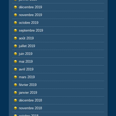
décembre 2019
novembre 2019
octobre 2019
septembre 2019
août 2019
juillet 2019
juin 2019
mai 2019
avril 2019
mars 2019
février 2019
janvier 2019
décembre 2018
novembre 2018
octobre 2018