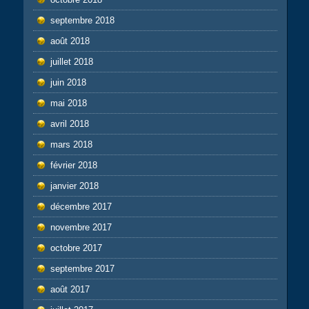
septembre 2018
août 2018
juillet 2018
juin 2018
mai 2018
avril 2018
mars 2018
février 2018
janvier 2018
décembre 2017
novembre 2017
octobre 2017
septembre 2017
août 2017