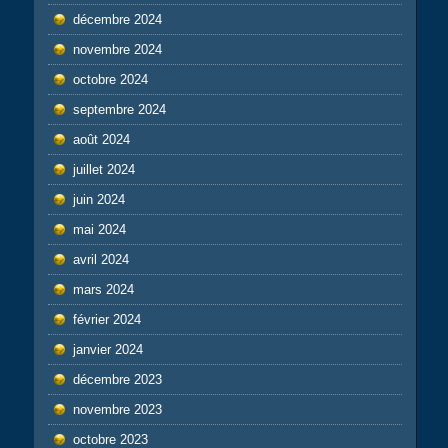
décembre 2024
novembre 2024
octobre 2024
septembre 2024
août 2024
juillet 2024
juin 2024
mai 2024
avril 2024
mars 2024
février 2024
janvier 2024
décembre 2023
novembre 2023
octobre 2023