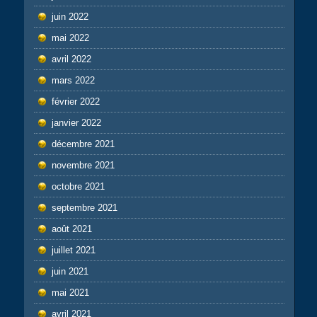
juin 2022
mai 2022
avril 2022
mars 2022
février 2022
janvier 2022
décembre 2021
novembre 2021
octobre 2021
septembre 2021
août 2021
juillet 2021
juin 2021
mai 2021
avril 2021