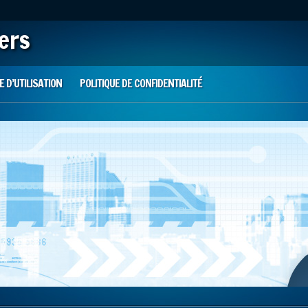
iers
 D’UTILISATION
POLITIQUE DE CONFIDENTIALITÉ