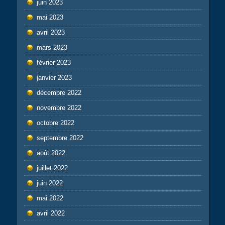
juin 2023
mai 2023
avril 2023
mars 2023
février 2023
janvier 2023
décembre 2022
novembre 2022
octobre 2022
septembre 2022
août 2022
juillet 2022
juin 2022
mai 2022
avril 2022