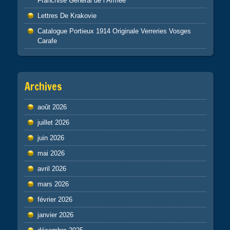
Franchise General de l’Armée
Lettres De Krakovie
Catalogue Portieux 1914 Originale Verreries Vosges
Carafe
Archives
août 2026
juillet 2026
juin 2026
mai 2026
avril 2026
mars 2026
février 2026
janvier 2026