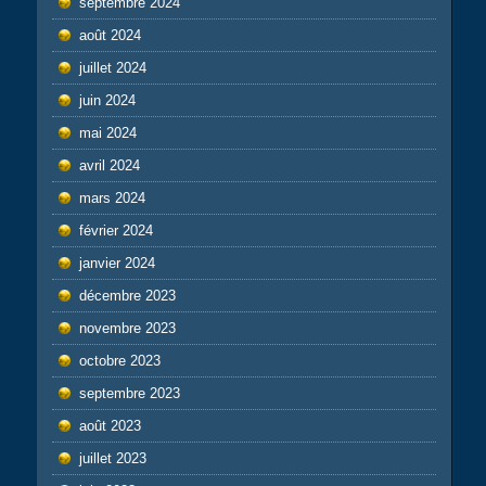
septembre 2024
août 2024
juillet 2024
juin 2024
mai 2024
avril 2024
mars 2024
février 2024
janvier 2024
décembre 2023
novembre 2023
octobre 2023
septembre 2023
août 2023
juillet 2023