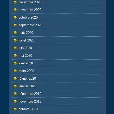
décembre 2020
novembre 2020
octobre 2020
septembre 2020
août 2020
juillet 2020
juin 2020
mai 2020
avril 2020
mars 2020
février 2020
janvier 2020
décembre 2019
novembre 2019
octobre 2019