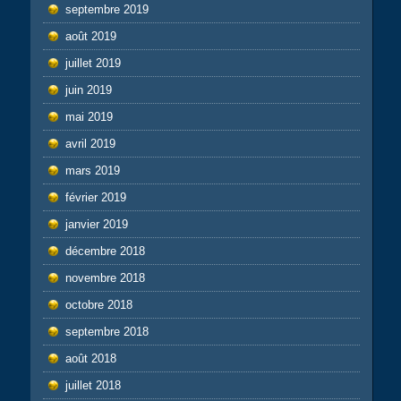
septembre 2019
août 2019
juillet 2019
juin 2019
mai 2019
avril 2019
mars 2019
février 2019
janvier 2019
décembre 2018
novembre 2018
octobre 2018
septembre 2018
août 2018
juillet 2018