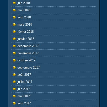
juin 2018
mai 2018
avril 2018
mars 2018
février 2018
janvier 2018
décembre 2017
novembre 2017
octobre 2017
septembre 2017
août 2017
juillet 2017
juin 2017
mai 2017
avril 2017