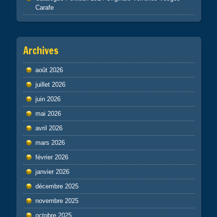
Carafe
Archives
août 2026
juillet 2026
juin 2026
mai 2026
avril 2026
mars 2026
février 2026
janvier 2026
décembre 2025
novembre 2025
octobre 2025