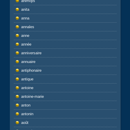
animojis
anita
anna
annales
anne
année
anniversaire
annuaire
antiphonaire
antique
antoine
antoine-marie
anton
antonin
août