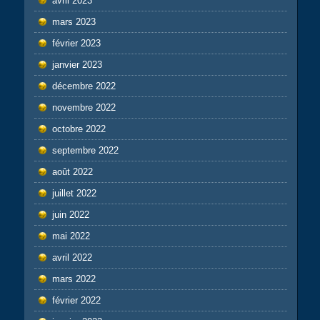
avril 2023
mars 2023
février 2023
janvier 2023
décembre 2022
novembre 2022
octobre 2022
septembre 2022
août 2022
juillet 2022
juin 2022
mai 2022
avril 2022
mars 2022
février 2022