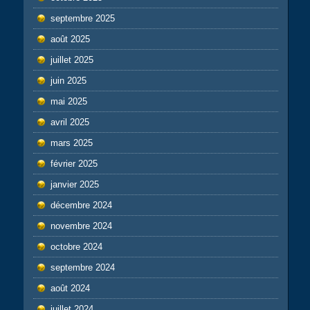
septembre 2025
août 2025
juillet 2025
juin 2025
mai 2025
avril 2025
mars 2025
février 2025
janvier 2025
décembre 2024
novembre 2024
octobre 2024
septembre 2024
août 2024
juillet 2024