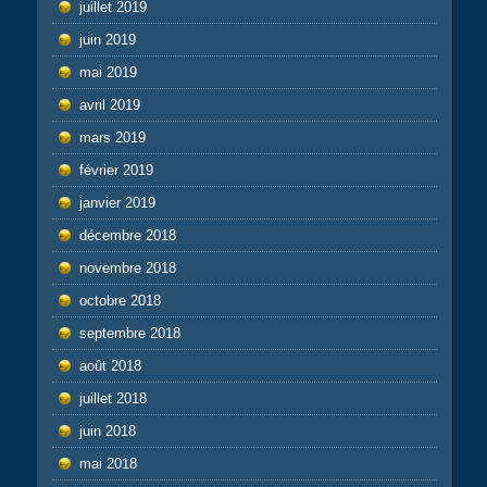
juillet 2019
juin 2019
mai 2019
avril 2019
mars 2019
février 2019
janvier 2019
décembre 2018
novembre 2018
octobre 2018
septembre 2018
août 2018
juillet 2018
juin 2018
mai 2018