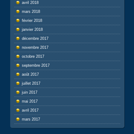
avril 2018
mars 2018
février 2018
janvier 2018
décembre 2017
novembre 2017
octobre 2017
septembre 2017
août 2017
juillet 2017
juin 2017
mai 2017
avril 2017
mars 2017