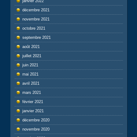
janvier 2022
décembre 2021
novembre 2021
octobre 2021
septembre 2021
août 2021
juillet 2021
juin 2021
mai 2021
avril 2021
mars 2021
février 2021
janvier 2021
décembre 2020
novembre 2020