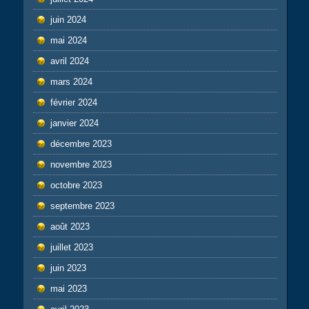
juin 2024
mai 2024
avril 2024
mars 2024
février 2024
janvier 2024
décembre 2023
novembre 2023
octobre 2023
septembre 2023
août 2023
juillet 2023
juin 2023
mai 2023