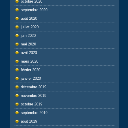
octobre 2020
septembre 2020
août 2020
juillet 2020
juin 2020
mai 2020
avril 2020
mars 2020
février 2020
janvier 2020
décembre 2019
novembre 2019
octobre 2019
septembre 2019
août 2019