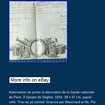
Autorisation de porter la décoration de la Garde nationale
de Paris. À Sylvain de Séglise, 1816. 38 x 47 cm, papier
vélin. Trou au pli central. Gravure par Blanchard et fils. Par