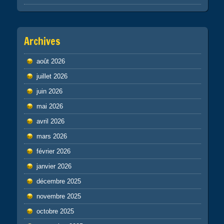
Archives
août 2026
juillet 2026
juin 2026
mai 2026
avril 2026
mars 2026
février 2026
janvier 2026
décembre 2025
novembre 2025
octobre 2025