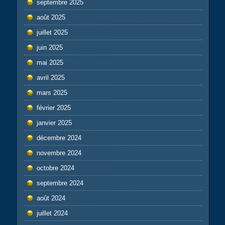
septembre 2025
août 2025
juillet 2025
juin 2025
mai 2025
avril 2025
mars 2025
février 2025
janvier 2025
décembre 2024
novembre 2024
octobre 2024
septembre 2024
août 2024
juillet 2024