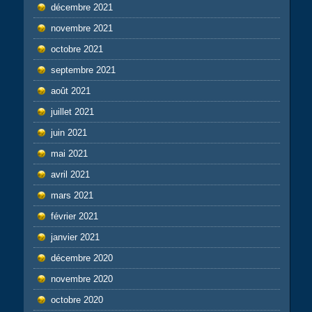
décembre 2021
novembre 2021
octobre 2021
septembre 2021
août 2021
juillet 2021
juin 2021
mai 2021
avril 2021
mars 2021
février 2021
janvier 2021
décembre 2020
novembre 2020
octobre 2020