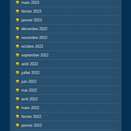
mars 2023
février 2023
janvier 2023
décembre 2022
novembre 2022
octobre 2022
septembre 2022
août 2022
juillet 2022
juin 2022
mai 2022
avril 2022
mars 2022
février 2022
janvier 2022