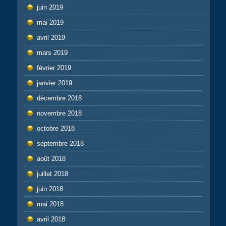
juin 2019
mai 2019
avril 2019
mars 2019
février 2019
janvier 2019
décembre 2018
novembre 2018
octobre 2018
septembre 2018
août 2018
juillet 2018
juin 2018
mai 2018
avril 2018