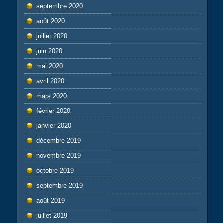
septembre 2020
août 2020
juillet 2020
juin 2020
mai 2020
avril 2020
mars 2020
février 2020
janvier 2020
décembre 2019
novembre 2019
octobre 2019
septembre 2019
août 2019
juillet 2019