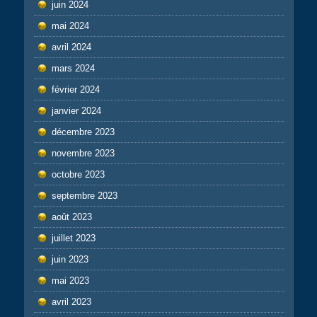
juin 2024
mai 2024
avril 2024
mars 2024
février 2024
janvier 2024
décembre 2023
novembre 2023
octobre 2023
septembre 2023
août 2023
juillet 2023
juin 2023
mai 2023
avril 2023