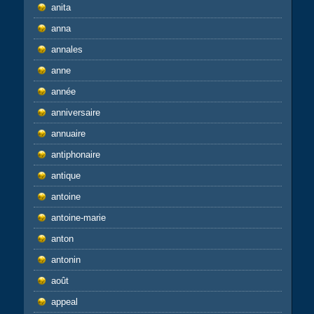
anita
anna
annales
anne
année
anniversaire
annuaire
antiphonaire
antique
antoine
antoine-marie
anton
antonin
août
appeal