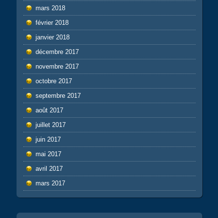
mars 2018
février 2018
janvier 2018
décembre 2017
novembre 2017
octobre 2017
septembre 2017
août 2017
juillet 2017
juin 2017
mai 2017
avril 2017
mars 2017