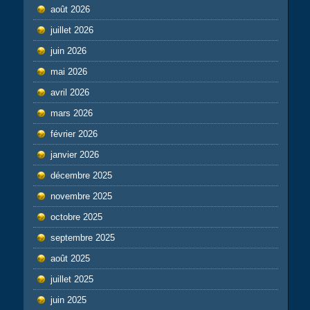
août 2026
juillet 2026
juin 2026
mai 2026
avril 2026
mars 2026
février 2026
janvier 2026
décembre 2025
novembre 2025
octobre 2025
septembre 2025
août 2025
juillet 2025
juin 2025