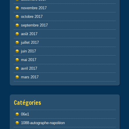
novembre 2017
octobre 2017
septembre 2017
août 2017
juillet 2017
juin 2017
mai 2017
avril 2017
mars 2017
Catégories
06e1
1088-autographe-napoléon