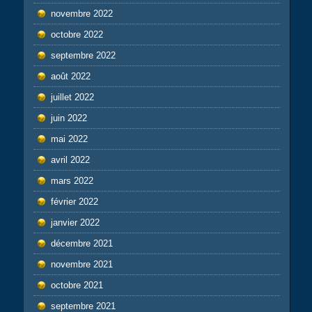
novembre 2022
octobre 2022
septembre 2022
août 2022
juillet 2022
juin 2022
mai 2022
avril 2022
mars 2022
février 2022
janvier 2022
décembre 2021
novembre 2021
octobre 2021
septembre 2021