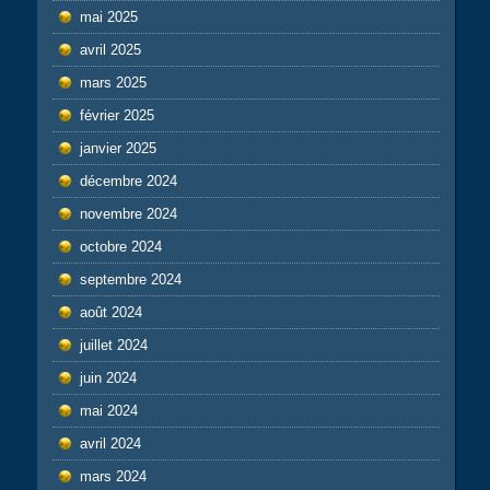
mai 2025
avril 2025
mars 2025
février 2025
janvier 2025
décembre 2024
novembre 2024
octobre 2024
septembre 2024
août 2024
juillet 2024
juin 2024
mai 2024
avril 2024
mars 2024