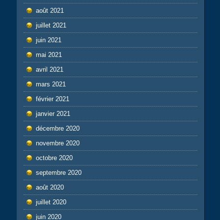
août 2021
juillet 2021
juin 2021
mai 2021
avril 2021
mars 2021
février 2021
janvier 2021
décembre 2020
novembre 2020
octobre 2020
septembre 2020
août 2020
juillet 2020
juin 2020