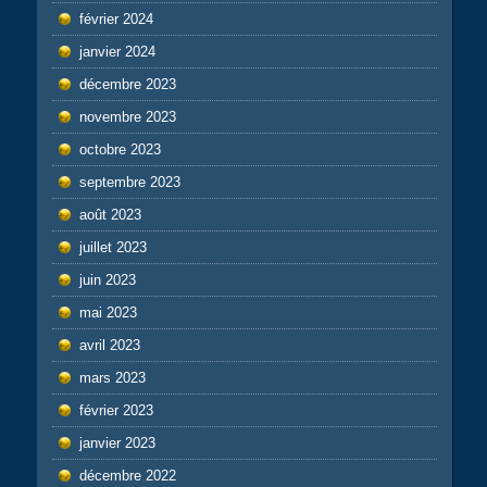
février 2024
janvier 2024
décembre 2023
novembre 2023
octobre 2023
septembre 2023
août 2023
juillet 2023
juin 2023
mai 2023
avril 2023
mars 2023
février 2023
janvier 2023
décembre 2022