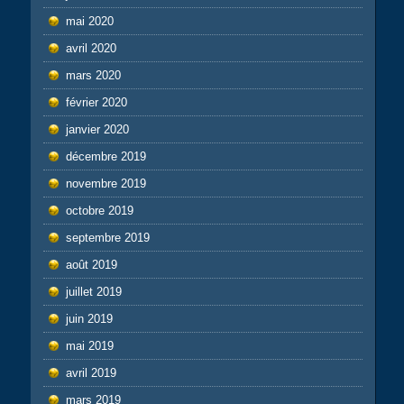
mai 2020
avril 2020
mars 2020
février 2020
janvier 2020
décembre 2019
novembre 2019
octobre 2019
septembre 2019
août 2019
juillet 2019
juin 2019
mai 2019
avril 2019
mars 2019