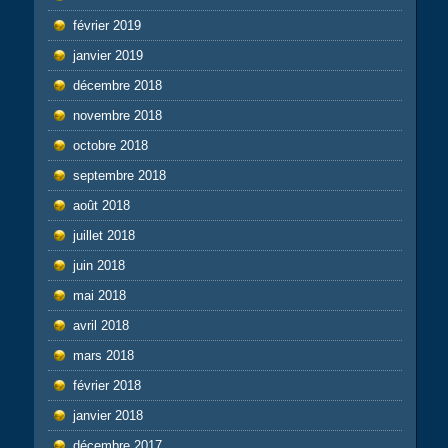
février 2019
janvier 2019
décembre 2018
novembre 2018
octobre 2018
septembre 2018
août 2018
juillet 2018
juin 2018
mai 2018
avril 2018
mars 2018
février 2018
janvier 2018
décembre 2017