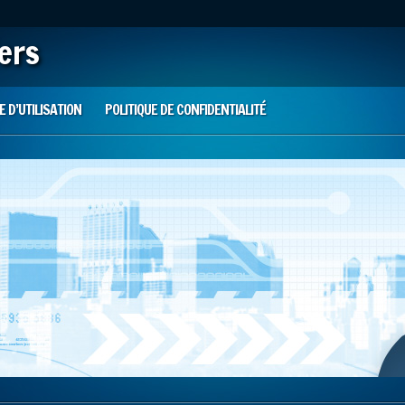
iers
 D’UTILISATION
POLITIQUE DE CONFIDENTIALITÉ