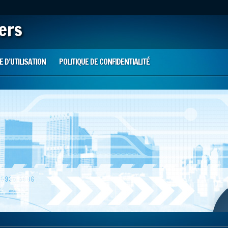
iers
 D’UTILISATION
POLITIQUE DE CONFIDENTIALITÉ