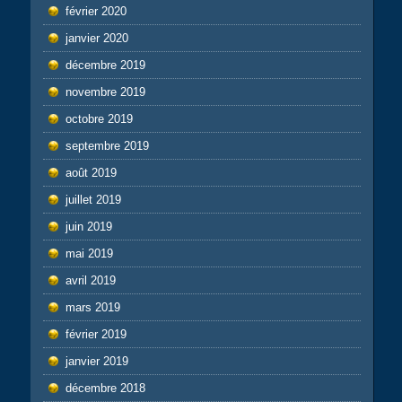
février 2020
janvier 2020
décembre 2019
novembre 2019
octobre 2019
septembre 2019
août 2019
juillet 2019
juin 2019
mai 2019
avril 2019
mars 2019
février 2019
janvier 2019
décembre 2018