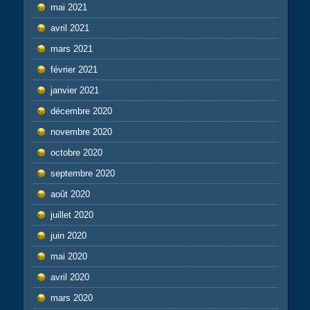
mai 2021
avril 2021
mars 2021
février 2021
janvier 2021
décembre 2020
novembre 2020
octobre 2020
septembre 2020
août 2020
juillet 2020
juin 2020
mai 2020
avril 2020
mars 2020