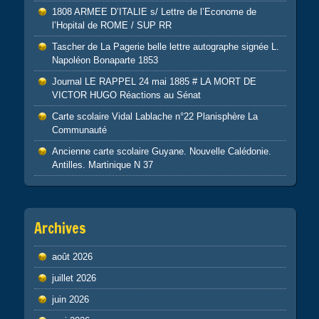
1808 ARMEE D’ITALIE s/ Lettre de l’Econome de
l’Hopital de ROME / SUP RR
Tascher de La Pagerie belle lettre autographe signée L.
Napoléon Bonaparte 1853
Journal LE RAPPEL 24 mai 1885 # LA MORT DE
VICTOR HUGO Réactions au Sénat
Carte scolaire Vidal Lablache n°22 Planisphère La
Communauté
Ancienne carte scolaire Guyane. Nouvelle Calédonie.
Antilles. Martinique N 37
Archives
août 2026
juillet 2026
juin 2026