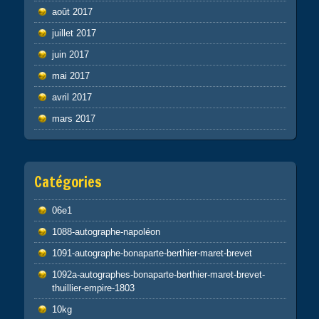
août 2017
juillet 2017
juin 2017
mai 2017
avril 2017
mars 2017
Catégories
06e1
1088-autographe-napoléon
1091-autographe-bonaparte-berthier-maret-brevet
1092a-autographes-bonaparte-berthier-maret-brevet-
thuillier-empire-1803
10kg