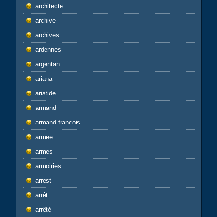
architecte
archive
archives
ardennes
argentan
ariana
aristide
armand
armand-francois
armee
armes
armoiries
arrest
arrêt
arrêté