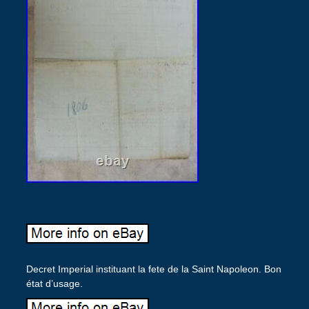
Decret Imperial instituant la fete de la Saint Napoleon. Bon
état d’usage.