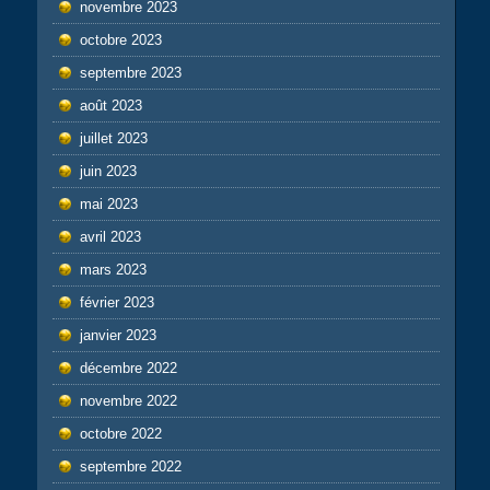
novembre 2023
octobre 2023
septembre 2023
août 2023
juillet 2023
juin 2023
mai 2023
avril 2023
mars 2023
février 2023
janvier 2023
décembre 2022
novembre 2022
octobre 2022
septembre 2022