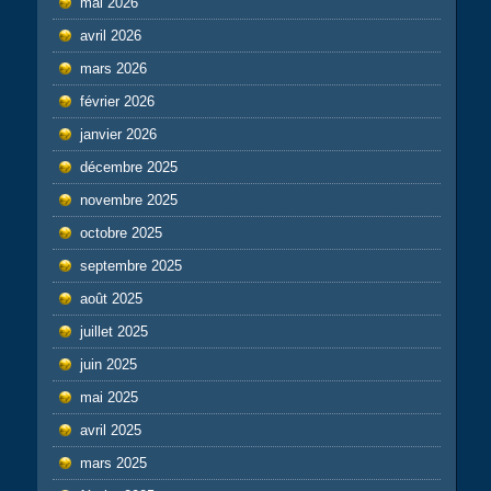
mai 2026
avril 2026
mars 2026
février 2026
janvier 2026
décembre 2025
novembre 2025
octobre 2025
septembre 2025
août 2025
juillet 2025
juin 2025
mai 2025
avril 2025
mars 2025