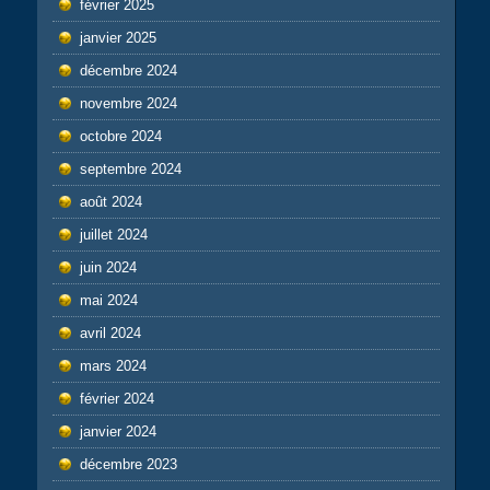
février 2025
janvier 2025
décembre 2024
novembre 2024
octobre 2024
septembre 2024
août 2024
juillet 2024
juin 2024
mai 2024
avril 2024
mars 2024
février 2024
janvier 2024
décembre 2023