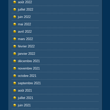
août 2022
juillet 2022
juin 2022
mai 2022
avril 2022
mars 2022
février 2022
janvier 2022
décembre 2021
novembre 2021
octobre 2021
septembre 2021
août 2021
juillet 2021
juin 2021