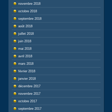
novembre 2018
octobre 2018
septembre 2018
août 2018
juillet 2018
juin 2018
mai 2018
avril 2018
mars 2018
février 2018
janvier 2018
décembre 2017
novembre 2017
octobre 2017
septembre 2017