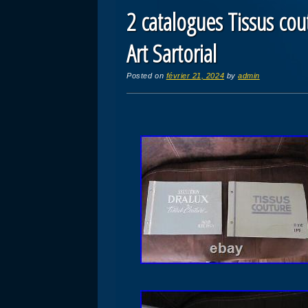
2 catalogues Tissus c
Art Sartorial
Posted on
février 21, 2024
by
admin