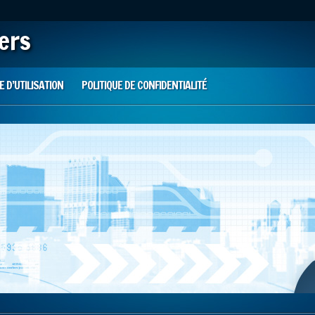
iers
 D’UTILISATION
POLITIQUE DE CONFIDENTIALITÉ