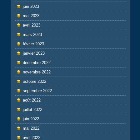
juin 2023
mai 2023
avril 2023
mars 2023
février 2023
janvier 2023
décembre 2022
novembre 2022
octobre 2022
septembre 2022
août 2022
juillet 2022
juin 2022
mai 2022
avril 2022