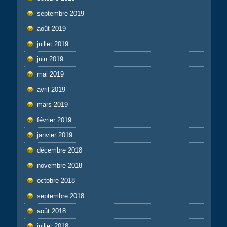
septembre 2019
août 2019
juillet 2019
juin 2019
mai 2019
avril 2019
mars 2019
février 2019
janvier 2019
décembre 2018
novembre 2018
octobre 2018
septembre 2018
août 2018
juillet 2018