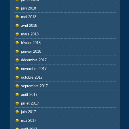
juin 2018
mai 2018
avril 2018
mars 2018
février 2018
janvier 2018
décembre 2017
novembre 2017
octobre 2017
septembre 2017
août 2017
juillet 2017
juin 2017
mai 2017