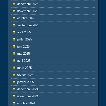
décembre 2025
novembre 2025
octobre 2025
septembre 2025
août 2025
juillet 2025
juin 2025
mai 2025
avril 2025
mars 2025
février 2025
janvier 2025
décembre 2024
novembre 2024
octobre 2024