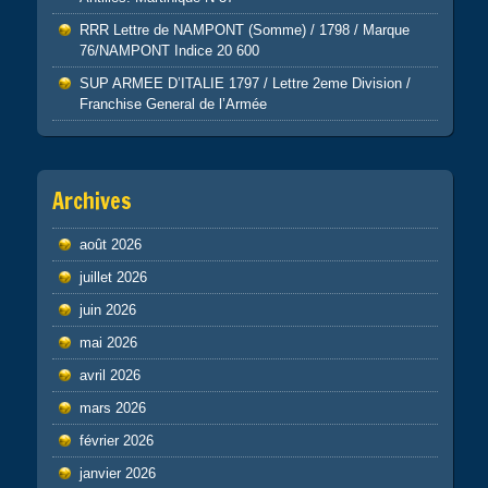
RRR Lettre de NAMPONT (Somme) / 1798 / Marque
76/NAMPONT Indice 20 600
SUP ARMEE D’ITALIE 1797 / Lettre 2eme Division /
Franchise General de l’Armée
Archives
août 2026
juillet 2026
juin 2026
mai 2026
avril 2026
mars 2026
février 2026
janvier 2026