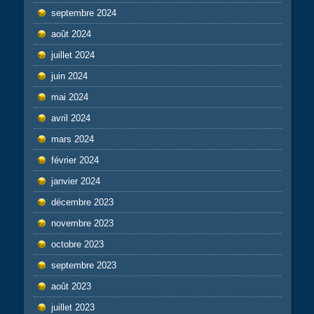
septembre 2024
août 2024
juillet 2024
juin 2024
mai 2024
avril 2024
mars 2024
février 2024
janvier 2024
décembre 2023
novembre 2023
octobre 2023
septembre 2023
août 2023
juillet 2023