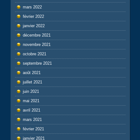
mars 2022
février 2022
janvier 2022
décembre 2021
novembre 2021
octobre 2021
septembre 2021
août 2021
juillet 2021
juin 2021
mai 2021
avril 2021
mars 2021
février 2021
janvier 2021