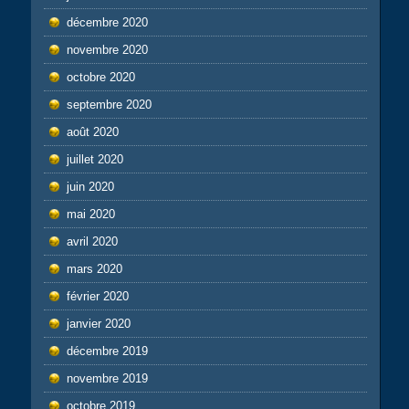
décembre 2020
novembre 2020
octobre 2020
septembre 2020
août 2020
juillet 2020
juin 2020
mai 2020
avril 2020
mars 2020
février 2020
janvier 2020
décembre 2019
novembre 2019
octobre 2019