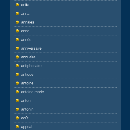
anita
anna
annales
anne
année
anniversaire
annuaire
antiphonaire
antique
antoine
antoine-marie
anton
antonin
août
appeal