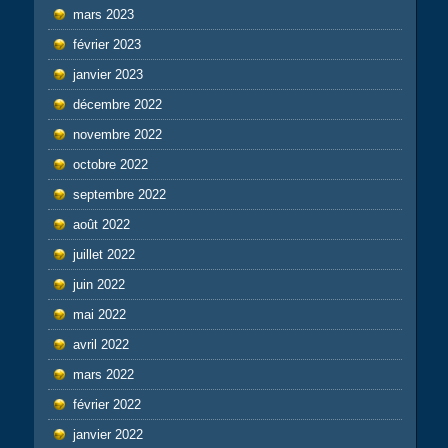
mars 2023
février 2023
janvier 2023
décembre 2022
novembre 2022
octobre 2022
septembre 2022
août 2022
juillet 2022
juin 2022
mai 2022
avril 2022
mars 2022
février 2022
janvier 2022