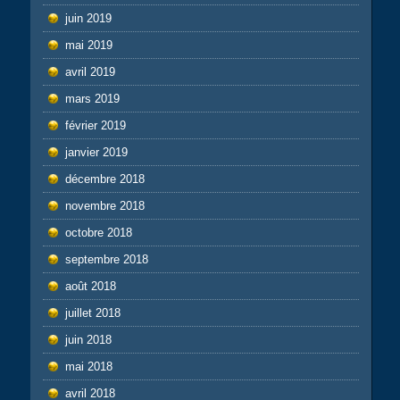
juin 2019
mai 2019
avril 2019
mars 2019
février 2019
janvier 2019
décembre 2018
novembre 2018
octobre 2018
septembre 2018
août 2018
juillet 2018
juin 2018
mai 2018
avril 2018