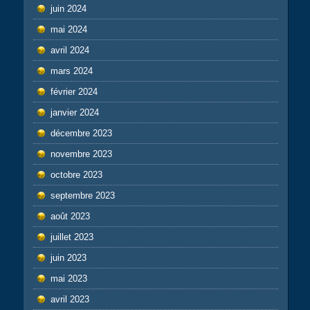
juin 2024
mai 2024
avril 2024
mars 2024
février 2024
janvier 2024
décembre 2023
novembre 2023
octobre 2023
septembre 2023
août 2023
juillet 2023
juin 2023
mai 2023
avril 2023