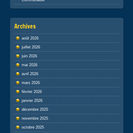
Archives
août 2026
juillet 2026
juin 2026
mai 2026
avril 2026
mars 2026
février 2026
janvier 2026
décembre 2025
novembre 2025
octobre 2025