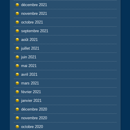
décembre 2021
novembre 2021
octobre 2021
septembre 2021
août 2021
juillet 2021
juin 2021
mai 2021
avril 2021
mars 2021
février 2021
janvier 2021
décembre 2020
novembre 2020
octobre 2020