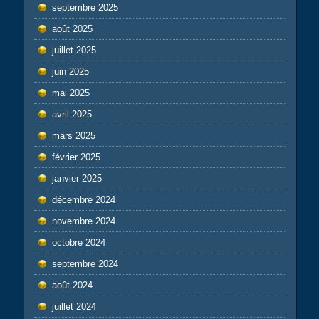
septembre 2025
août 2025
juillet 2025
juin 2025
mai 2025
avril 2025
mars 2025
février 2025
janvier 2025
décembre 2024
novembre 2024
octobre 2024
septembre 2024
août 2024
juillet 2024