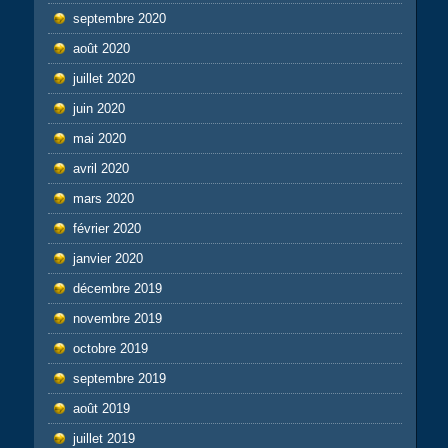
septembre 2020
août 2020
juillet 2020
juin 2020
mai 2020
avril 2020
mars 2020
février 2020
janvier 2020
décembre 2019
novembre 2019
octobre 2019
septembre 2019
août 2019
juillet 2019