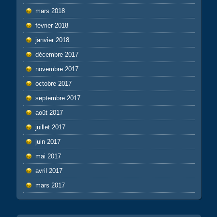
mars 2018
février 2018
janvier 2018
décembre 2017
novembre 2017
octobre 2017
septembre 2017
août 2017
juillet 2017
juin 2017
mai 2017
avril 2017
mars 2017