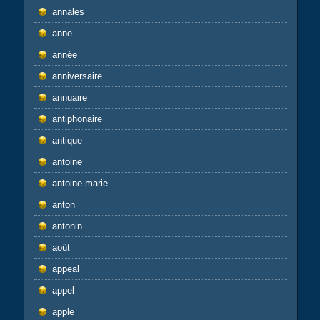
annales
anne
année
anniversaire
annuaire
antiphonaire
antique
antoine
antoine-marie
anton
antonin
août
appeal
appel
apple