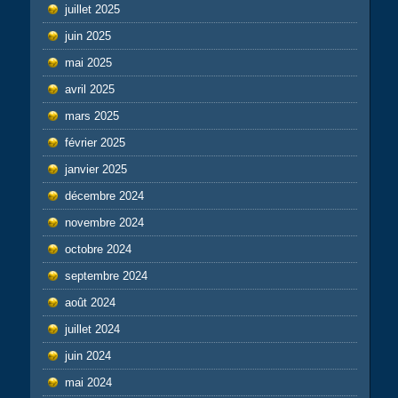
juillet 2025
juin 2025
mai 2025
avril 2025
mars 2025
février 2025
janvier 2025
décembre 2024
novembre 2024
octobre 2024
septembre 2024
août 2024
juillet 2024
juin 2024
mai 2024