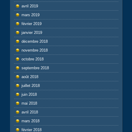
avril 2019
mars 2019
février 2019
janvier 2019
décembre 2018
novembre 2018
octobre 2018
septembre 2018
août 2018
juillet 2018
juin 2018
mai 2018
avril 2018
mars 2018
février 2018