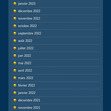
janvier 2023
décembre 2022
novembre 2022
octobre 2022
septembre 2022
août 2022
juillet 2022
juin 2022
mai 2022
avril 2022
mars 2022
février 2022
janvier 2022
décembre 2021
novembre 2021