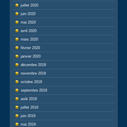
juillet 2020
juin 2020
mai 2020
avril 2020
mars 2020
février 2020
janvier 2020
décembre 2019
novembre 2019
octobre 2019
septembre 2019
août 2019
juillet 2019
juin 2019
mai 2019