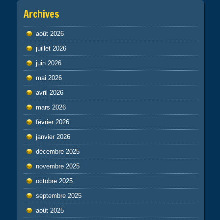
Archives
août 2026
juillet 2026
juin 2026
mai 2026
avril 2026
mars 2026
février 2026
janvier 2026
décembre 2025
novembre 2025
octobre 2025
septembre 2025
août 2025