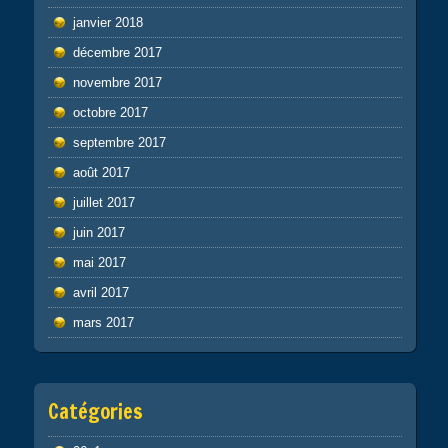
janvier 2018
décembre 2017
novembre 2017
octobre 2017
septembre 2017
août 2017
juillet 2017
juin 2017
mai 2017
avril 2017
mars 2017
Catégories