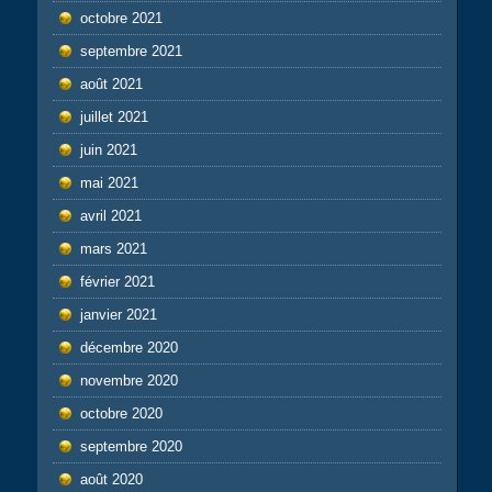
octobre 2021
septembre 2021
août 2021
juillet 2021
juin 2021
mai 2021
avril 2021
mars 2021
février 2021
janvier 2021
décembre 2020
novembre 2020
octobre 2020
septembre 2020
août 2020