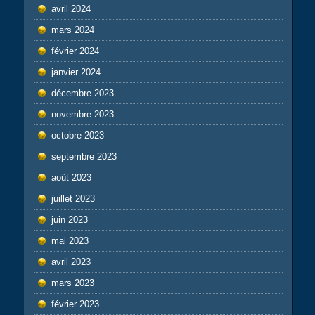
avril 2024
mars 2024
février 2024
janvier 2024
décembre 2023
novembre 2023
octobre 2023
septembre 2023
août 2023
juillet 2023
juin 2023
mai 2023
avril 2023
mars 2023
février 2023