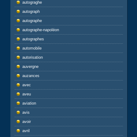
autograghe
autograph
autographe
autographe-napoléon
autographes
automobile
autorisation
auvergne
auzances
avec
aveu
aviation
avis
avoir
avril