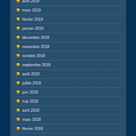
avril 2019
mars 2019
février 2019
janvier 2019
décembre 2018
novembre 2018
octobre 2018
septembre 2018
août 2018
juillet 2018
juin 2018
mai 2018
avril 2018
mars 2018
février 2018