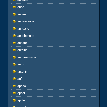
anne
année
anniversaire
annuaire
antiphonaire
antique
antoine
antoine-marie
anton
antonin
août
appeal
appel
apple