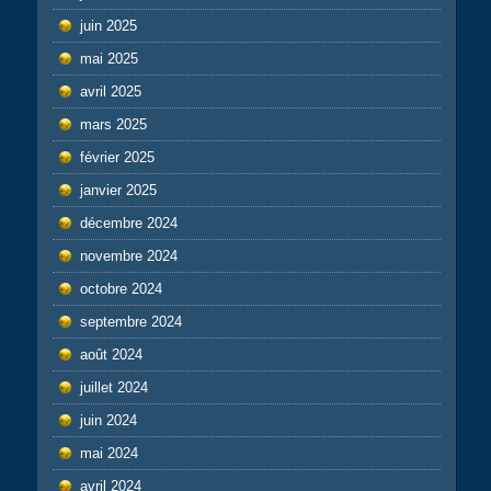
juin 2025
mai 2025
avril 2025
mars 2025
février 2025
janvier 2025
décembre 2024
novembre 2024
octobre 2024
septembre 2024
août 2024
juillet 2024
juin 2024
mai 2024
avril 2024