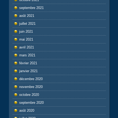
septembre 2021
août 2021
juillet 2021
juin 2021
mai 2021
avril 2021
mars 2021
février 2021
janvier 2021
décembre 2020
novembre 2020
octobre 2020
septembre 2020
août 2020