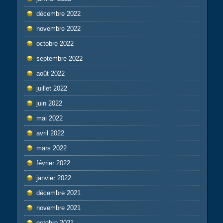
décembre 2022
novembre 2022
octobre 2022
septembre 2022
août 2022
juillet 2022
juin 2022
mai 2022
avril 2022
mars 2022
février 2022
janvier 2022
décembre 2021
novembre 2021
octobre 2021