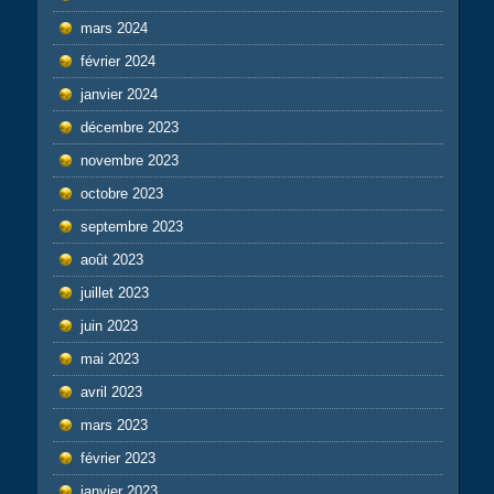
mars 2024
février 2024
janvier 2024
décembre 2023
novembre 2023
octobre 2023
septembre 2023
août 2023
juillet 2023
juin 2023
mai 2023
avril 2023
mars 2023
février 2023
janvier 2023