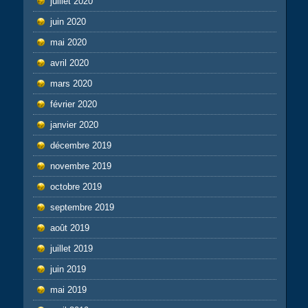
juillet 2020
juin 2020
mai 2020
avril 2020
mars 2020
février 2020
janvier 2020
décembre 2019
novembre 2019
octobre 2019
septembre 2019
août 2019
juillet 2019
juin 2019
mai 2019