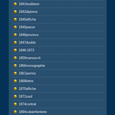
1841feuilleton
1842diplome
1845affiche
1845passe
1846province
1847double
1848-1873
1859manuscrit
1866monographie
1867permis
1868lettre
1870affiche
1871sauf
1874contrat
1894cubainfanterie