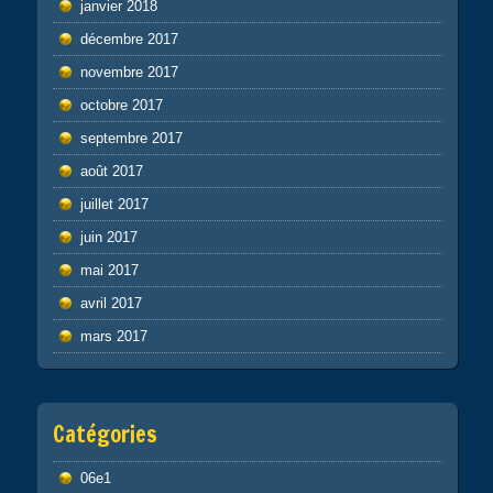
janvier 2018
décembre 2017
novembre 2017
octobre 2017
septembre 2017
août 2017
juillet 2017
juin 2017
mai 2017
avril 2017
mars 2017
Catégories
06e1