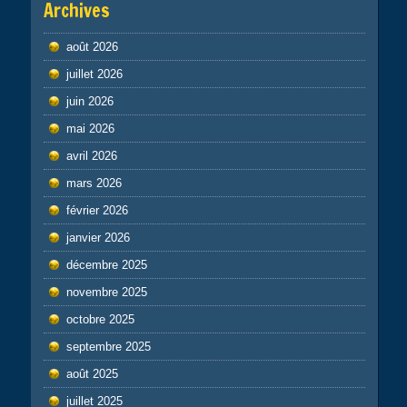
Archives
août 2026
juillet 2026
juin 2026
mai 2026
avril 2026
mars 2026
février 2026
janvier 2026
décembre 2025
novembre 2025
octobre 2025
septembre 2025
août 2025
juillet 2025