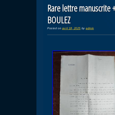
Rare lettre manuscrite 
BOULEZ
Posted on
avril 18, 2025
by
admin