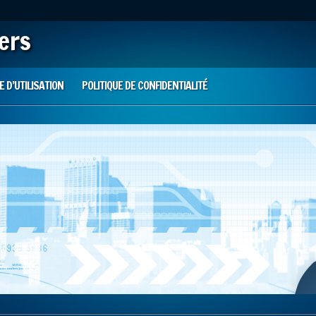
iers
 D’UTILISATION
POLITIQUE DE CONFIDENTIALITÉ