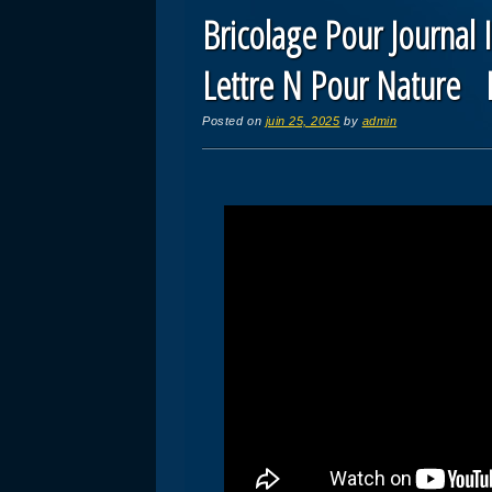
Bricolage Pour Journa
Lettre N Pour Nature I
Posted on
juin 25, 2025
by
admin