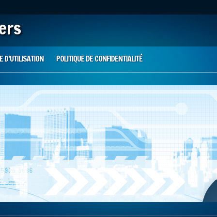
iers
 D’UTILISATION
POLITIQUE DE CONFIDENTIALITÉ