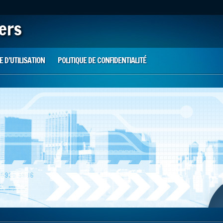
iers
 D’UTILISATION
POLITIQUE DE CONFIDENTIALITÉ