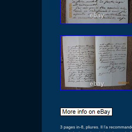
3 pages in-8, pliures. Il l’a recomman