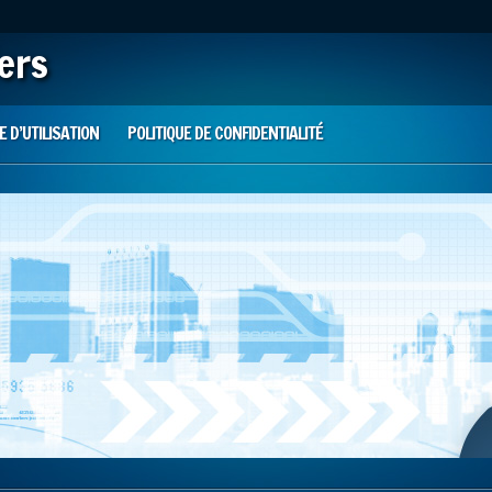
iers
 D’UTILISATION
POLITIQUE DE CONFIDENTIALITÉ