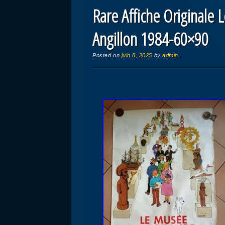
Rare Affiche Originale 
Angillon 1984-60×90
Posted on
juin 8, 2025
by
admin