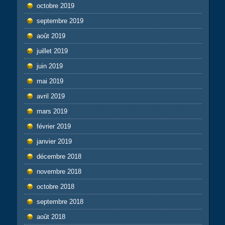
octobre 2019
septembre 2019
août 2019
juillet 2019
juin 2019
mai 2019
avril 2019
mars 2019
février 2019
janvier 2019
décembre 2018
novembre 2018
octobre 2018
septembre 2018
août 2018