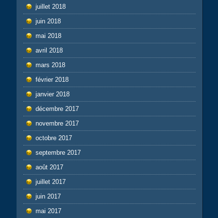
juillet 2018
juin 2018
mai 2018
avril 2018
mars 2018
février 2018
janvier 2018
décembre 2017
novembre 2017
octobre 2017
septembre 2017
août 2017
juillet 2017
juin 2017
mai 2017