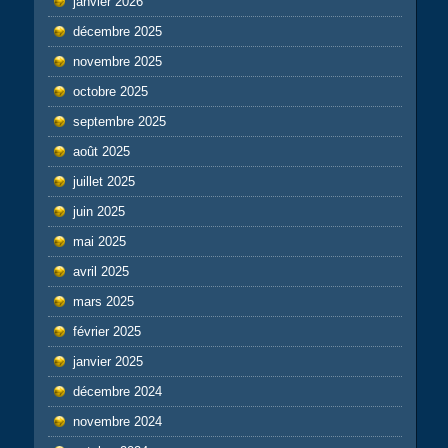
janvier 2026
décembre 2025
novembre 2025
octobre 2025
septembre 2025
août 2025
juillet 2025
juin 2025
mai 2025
avril 2025
mars 2025
février 2025
janvier 2025
décembre 2024
novembre 2024