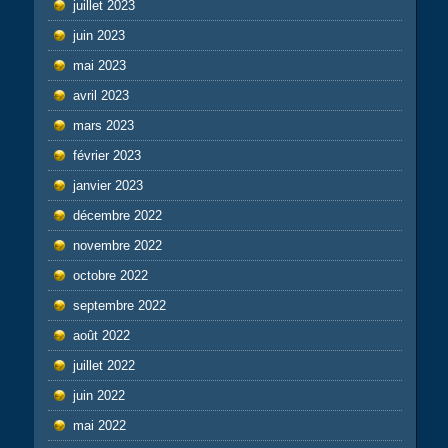
juillet 2023
juin 2023
mai 2023
avril 2023
mars 2023
février 2023
janvier 2023
décembre 2022
novembre 2022
octobre 2022
septembre 2022
août 2022
juillet 2022
juin 2022
mai 2022