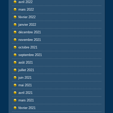
avril 2022
mars 2022
février 2022
janvier 2022
décembre 2021
novembre 2021
octobre 2021
septembre 2021
août 2021
juillet 2021
juin 2021
mai 2021
avril 2021
mars 2021
février 2021