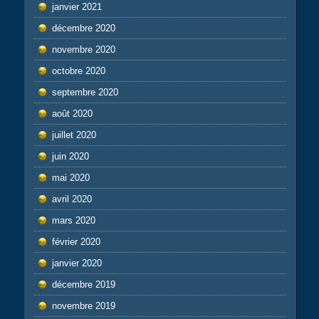
janvier 2021
décembre 2020
novembre 2020
octobre 2020
septembre 2020
août 2020
juillet 2020
juin 2020
mai 2020
avril 2020
mars 2020
février 2020
janvier 2020
décembre 2019
novembre 2019