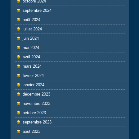
octobre 2024
septembre 2024
août 2024
juillet 2024
juin 2024
mai 2024
avril 2024
mars 2024
février 2024
janvier 2024
décembre 2023
novembre 2023
octobre 2023
septembre 2023
août 2023