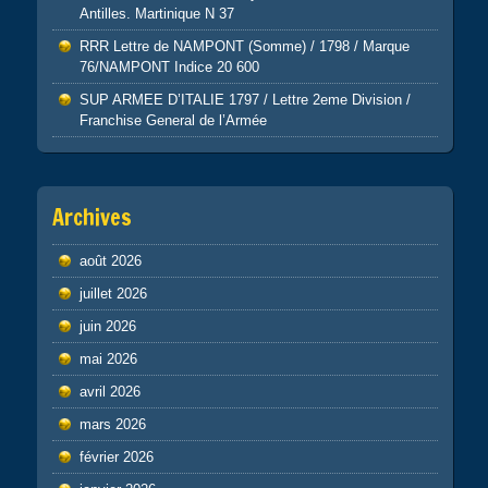
Antilles. Martinique N 37
RRR Lettre de NAMPONT (Somme) / 1798 / Marque
76/NAMPONT Indice 20 600
SUP ARMEE D’ITALIE 1797 / Lettre 2eme Division /
Franchise General de l’Armée
Archives
août 2026
juillet 2026
juin 2026
mai 2026
avril 2026
mars 2026
février 2026