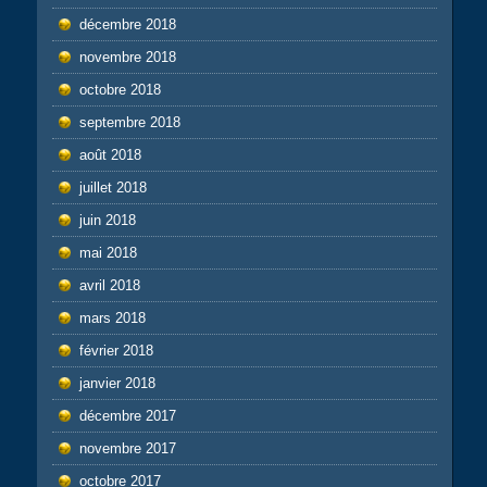
décembre 2018
novembre 2018
octobre 2018
septembre 2018
août 2018
juillet 2018
juin 2018
mai 2018
avril 2018
mars 2018
février 2018
janvier 2018
décembre 2017
novembre 2017
octobre 2017