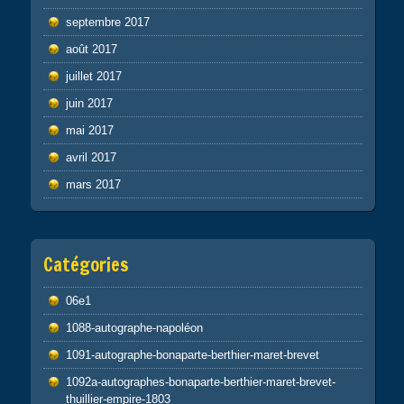
septembre 2017
août 2017
juillet 2017
juin 2017
mai 2017
avril 2017
mars 2017
Catégories
06e1
1088-autographe-napoléon
1091-autographe-bonaparte-berthier-maret-brevet
1092a-autographes-bonaparte-berthier-maret-brevet-
thuillier-empire-1803