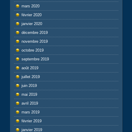
mars 2020
février 2020
janvier 2020
décembre 2019
novembre 2019
octobre 2019
septembre 2019
août 2019
juillet 2019
juin 2019
mai 2019
avril 2019
mars 2019
février 2019
janvier 2019