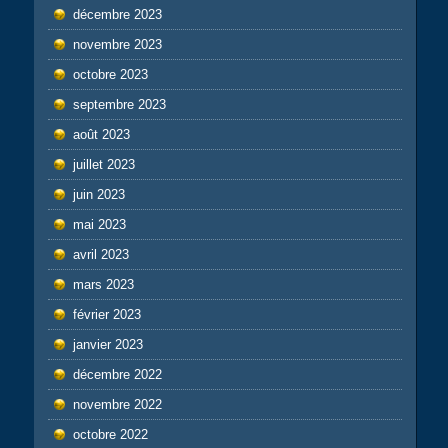
décembre 2023
novembre 2023
octobre 2023
septembre 2023
août 2023
juillet 2023
juin 2023
mai 2023
avril 2023
mars 2023
février 2023
janvier 2023
décembre 2022
novembre 2022
octobre 2022