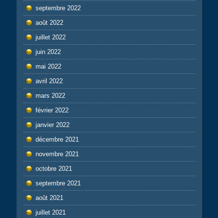
septembre 2022
août 2022
juillet 2022
juin 2022
mai 2022
avril 2022
mars 2022
février 2022
janvier 2022
décembre 2021
novembre 2021
octobre 2021
septembre 2021
août 2021
juillet 2021