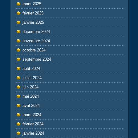
mars 2025
février 2025
janvier 2025
décembre 2024
novembre 2024
octobre 2024
septembre 2024
août 2024
juillet 2024
juin 2024
mai 2024
avril 2024
mars 2024
février 2024
janvier 2024