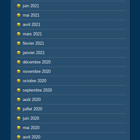
juin 2021
mai 2021
avril 2021
mars 2021
février 2021
janvier 2021
décembre 2020
novembre 2020
octobre 2020
septembre 2020
août 2020
juillet 2020
juin 2020
mai 2020
avril 2020