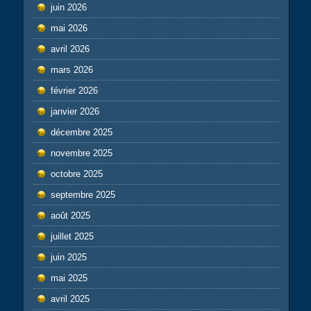
juin 2026
mai 2026
avril 2026
mars 2026
février 2026
janvier 2026
décembre 2025
novembre 2025
octobre 2025
septembre 2025
août 2025
juillet 2025
juin 2025
mai 2025
avril 2025