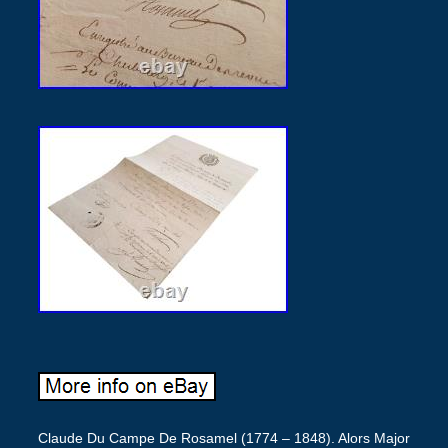
Claude Du Campe De Rosamel (1774 – 1848). Alors Major