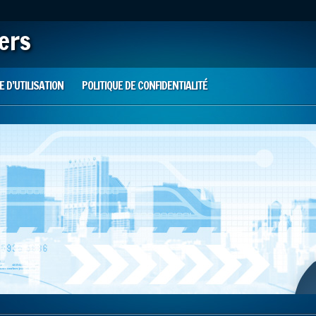
iers
 D’UTILISATION
POLITIQUE DE CONFIDENTIALITÉ