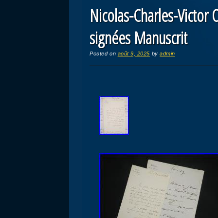
Nicolas-Charles-Victor
signées Manuscrit
Posted on
août 9, 2025
by
admin