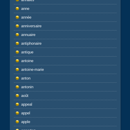
anne
année
anniversaire
annuaire
antiphonaire
antique
antoine
antoine-marie
anton
antonin
août
appeal
appel
apple