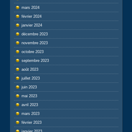
mars 2024
février 2024
janvier 2024
décembre 2023
novembre 2023
octobre 2023
septembre 2023
août 2023
juillet 2023
juin 2023
mai 2023
avril 2023
mars 2023
février 2023
janvier 2023