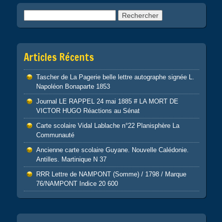
Rechercher :
Articles Récents
Tascher de La Pagerie belle lettre autographe signée L.
Napoléon Bonaparte 1853
Journal LE RAPPEL 24 mai 1885 # LA MORT DE
VICTOR HUGO Réactions au Sénat
Carte scolaire Vidal Lablache n°22 Planisphère La
Communauté
Ancienne carte scolaire Guyane. Nouvelle Calédonie.
Antilles. Martinique N 37
RRR Lettre de NAMPONT (Somme) / 1798 / Marque
76/NAMPONT Indice 20 600