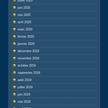
juillet 2020
juin 2020
mai 2020
avril 2020
mars 2020
février 2020
janvier 2020
décembre 2019
novembre 2019
octobre 2019
septembre 2019
août 2019
juillet 2019
juin 2019
mai 2019