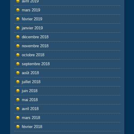
avril 2019
mars 2019
février 2019
janvier 2019
décembre 2018
novembre 2018
octobre 2018
septembre 2018
août 2018
juillet 2018
juin 2018
mai 2018
avril 2018
mars 2018
février 2018