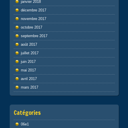
janvier 2018
décembre 2017
novembre 2017
octobre 2017
septembre 2017
août 2017
juillet 2017
juin 2017
mai 2017
avril 2017
mars 2017
Catégories
06e1