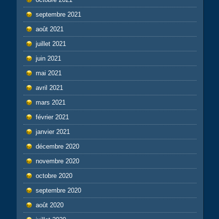
septembre 2021
août 2021
juillet 2021
juin 2021
mai 2021
avril 2021
mars 2021
février 2021
janvier 2021
décembre 2020
novembre 2020
octobre 2020
septembre 2020
août 2020