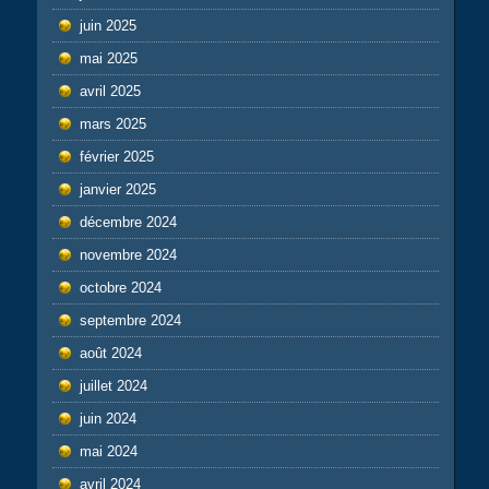
juin 2025
mai 2025
avril 2025
mars 2025
février 2025
janvier 2025
décembre 2024
novembre 2024
octobre 2024
septembre 2024
août 2024
juillet 2024
juin 2024
mai 2024
avril 2024