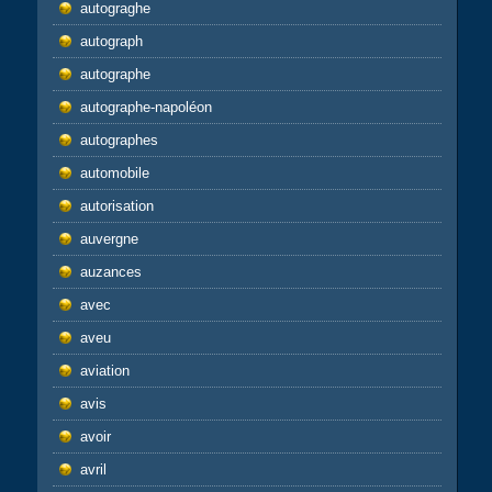
autograghe
autograph
autographe
autographe-napoléon
autographes
automobile
autorisation
auvergne
auzances
avec
aveu
aviation
avis
avoir
avril