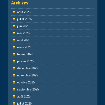
Archives
août 2026
juillet 2026
juin 2026
mai 2026
avril 2026
mars 2026
février 2026
janvier 2026
décembre 2025
novembre 2025
octobre 2025
septembre 2025
août 2025
juillet 2025