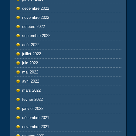
décembre 2022
novembre 2022
octobre 2022
septembre 2022
août 2022
juillet 2022
juin 2022
mai 2022
avril 2022
mars 2022
février 2022
janvier 2022
décembre 2021
novembre 2021
octobre 2021