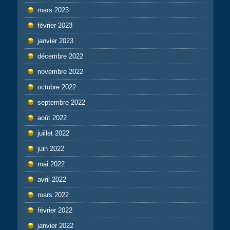
mars 2023
février 2023
janvier 2023
décembre 2022
novembre 2022
octobre 2022
septembre 2022
août 2022
juillet 2022
juin 2022
mai 2022
avril 2022
mars 2022
février 2022
janvier 2022