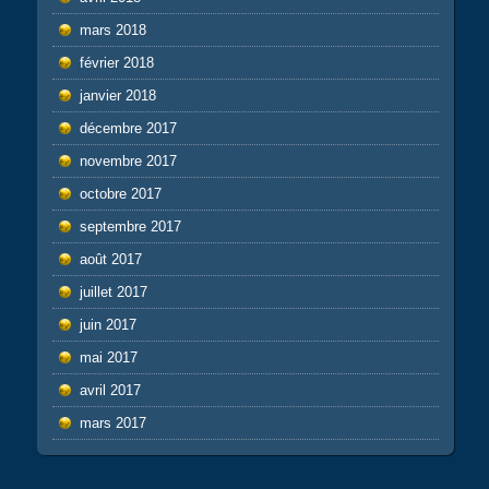
mars 2018
février 2018
janvier 2018
décembre 2017
novembre 2017
octobre 2017
septembre 2017
août 2017
juillet 2017
juin 2017
mai 2017
avril 2017
mars 2017