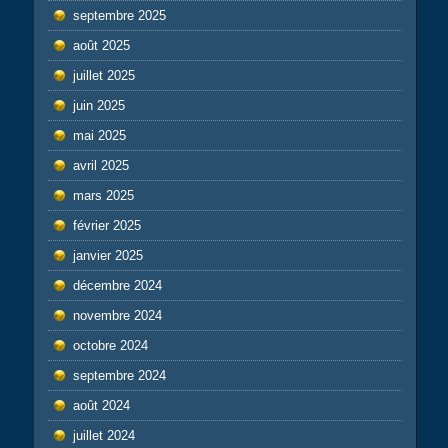
septembre 2025
août 2025
juillet 2025
juin 2025
mai 2025
avril 2025
mars 2025
février 2025
janvier 2025
décembre 2024
novembre 2024
octobre 2024
septembre 2024
août 2024
juillet 2024