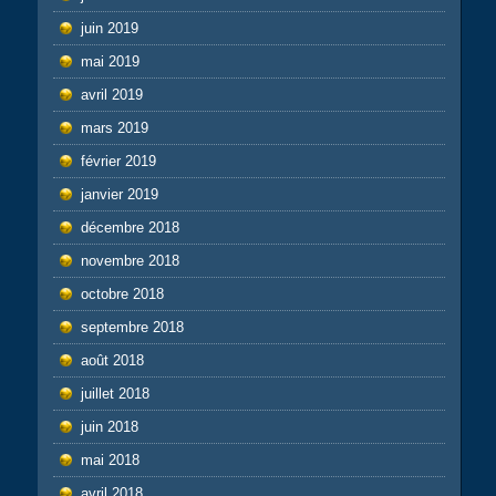
juin 2019
mai 2019
avril 2019
mars 2019
février 2019
janvier 2019
décembre 2018
novembre 2018
octobre 2018
septembre 2018
août 2018
juillet 2018
juin 2018
mai 2018
avril 2018