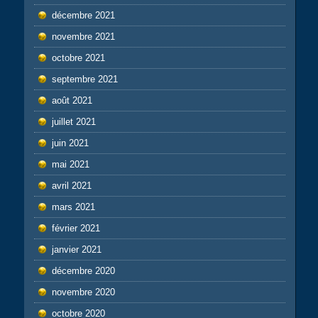
décembre 2021
novembre 2021
octobre 2021
septembre 2021
août 2021
juillet 2021
juin 2021
mai 2021
avril 2021
mars 2021
février 2021
janvier 2021
décembre 2020
novembre 2020
octobre 2020