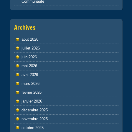
Communauté
Archives
août 2026
juillet 2026
juin 2026
mai 2026
avril 2026
mars 2026
février 2026
janvier 2026
décembre 2025
novembre 2025
octobre 2025