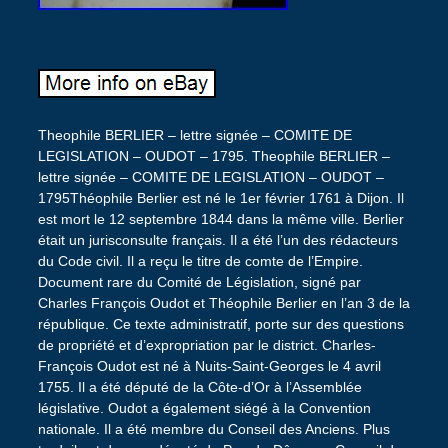
Theophile BERLIER – lettre signée – COMITE DE
LEGISLATION – OUDOT – 1795. Theophile BERLIER –
lettre signée – COMITE DE LEGISLATION – OUDOT –
1795Théophile Berlier est né le 1er février 1761 à Dijon. Il
est mort le 12 septembre 1844 dans la même ville. Berlier
était un jurisconsulte français. Il a été l’un des rédacteurs
du Code civil. Il a reçu le titre de comte de l’Empire.
Document rare du Comité de Législation, signé par
Charles François Oudot et Théophile Berlier en l’an 3 de la
république. Ce texte administratif, porte sur des questions
de propriété et d’expropriation par le district. Charles-
François Oudot est né à Nuits-Saint-Georges le 4 avril
1755. Il a été député de la Côte-d’Or à l’Assemblée
législative. Oudot a également siégé à la Convention
nationale. Il a été membre du Conseil des Anciens. Plus