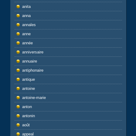
anita
anna
annales
anne
année
anniversaire
annuaire
antiphonaire
antique
antoine
antoine-marie
anton
antonin
août
appeal