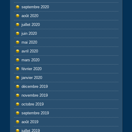
septembre 2020
août 2020
juillet 2020
juin 2020
mai 2020
avril 2020
mars 2020
février 2020
janvier 2020
décembre 2019
novembre 2019
octobre 2019
septembre 2019
août 2019
juillet 2019