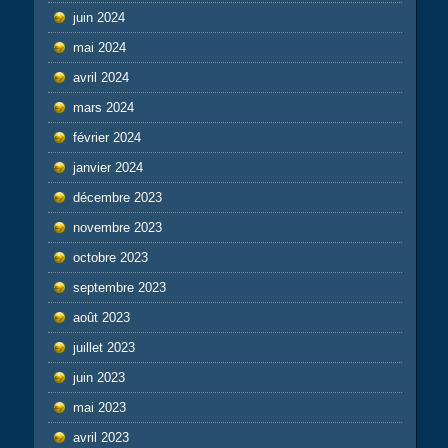
juin 2024
mai 2024
avril 2024
mars 2024
février 2024
janvier 2024
décembre 2023
novembre 2023
octobre 2023
septembre 2023
août 2023
juillet 2023
juin 2023
mai 2023
avril 2023