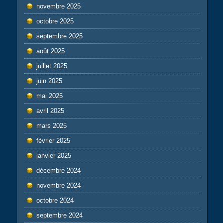
novembre 2025
octobre 2025
septembre 2025
août 2025
juillet 2025
juin 2025
mai 2025
avril 2025
mars 2025
février 2025
janvier 2025
décembre 2024
novembre 2024
octobre 2024
septembre 2024