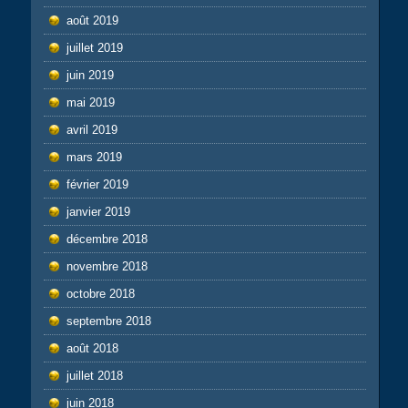
août 2019
juillet 2019
juin 2019
mai 2019
avril 2019
mars 2019
février 2019
janvier 2019
décembre 2018
novembre 2018
octobre 2018
septembre 2018
août 2018
juillet 2018
juin 2018