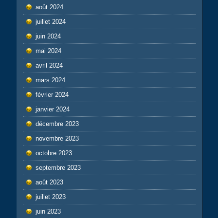
août 2024
juillet 2024
juin 2024
mai 2024
avril 2024
mars 2024
février 2024
janvier 2024
décembre 2023
novembre 2023
octobre 2023
septembre 2023
août 2023
juillet 2023
juin 2023