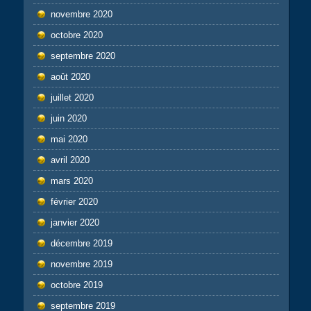
novembre 2020
octobre 2020
septembre 2020
août 2020
juillet 2020
juin 2020
mai 2020
avril 2020
mars 2020
février 2020
janvier 2020
décembre 2019
novembre 2019
octobre 2019
septembre 2019