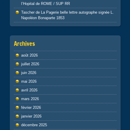
l’Hopital de ROME / SUP RR
Tascher de La Pagerie belle lettre autographe signée L.
Napoléon Bonaparte 1853
Archives
août 2026
juillet 2026
juin 2026
mai 2026
avril 2026
mars 2026
février 2026
janvier 2026
décembre 2025