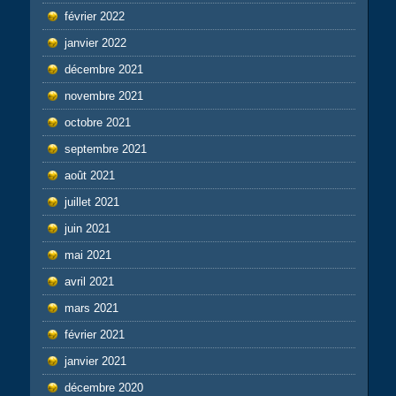
février 2022
janvier 2022
décembre 2021
novembre 2021
octobre 2021
septembre 2021
août 2021
juillet 2021
juin 2021
mai 2021
avril 2021
mars 2021
février 2021
janvier 2021
décembre 2020