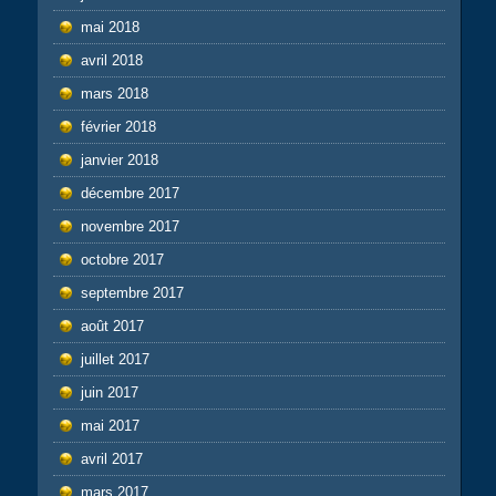
mai 2018
avril 2018
mars 2018
février 2018
janvier 2018
décembre 2017
novembre 2017
octobre 2017
septembre 2017
août 2017
juillet 2017
juin 2017
mai 2017
avril 2017
mars 2017