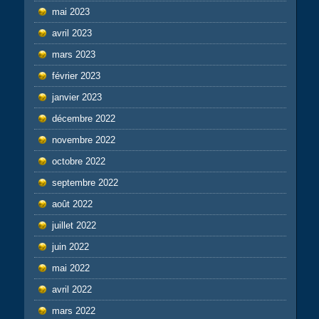
mai 2023
avril 2023
mars 2023
février 2023
janvier 2023
décembre 2022
novembre 2022
octobre 2022
septembre 2022
août 2022
juillet 2022
juin 2022
mai 2022
avril 2022
mars 2022