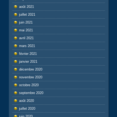
août 2021
juillet 2021
juin 2021
mai 2021
avril 2021
mars 2021
février 2021
janvier 2021
décembre 2020
novembre 2020
octobre 2020
septembre 2020
août 2020
juillet 2020
juin 2020