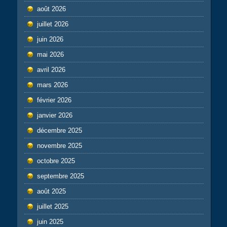
août 2026
juillet 2026
juin 2026
mai 2026
avril 2026
mars 2026
février 2026
janvier 2026
décembre 2025
novembre 2025
octobre 2025
septembre 2025
août 2025
juillet 2025
juin 2025