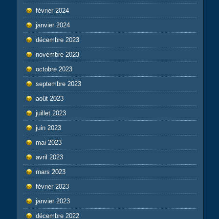
février 2024
janvier 2024
décembre 2023
novembre 2023
octobre 2023
septembre 2023
août 2023
juillet 2023
juin 2023
mai 2023
avril 2023
mars 2023
février 2023
janvier 2023
décembre 2022