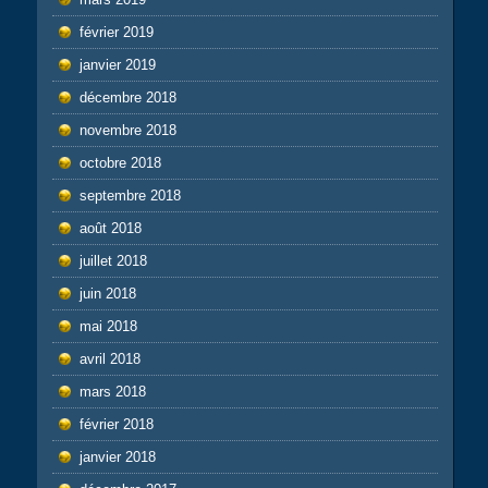
février 2019
janvier 2019
décembre 2018
novembre 2018
octobre 2018
septembre 2018
août 2018
juillet 2018
juin 2018
mai 2018
avril 2018
mars 2018
février 2018
janvier 2018