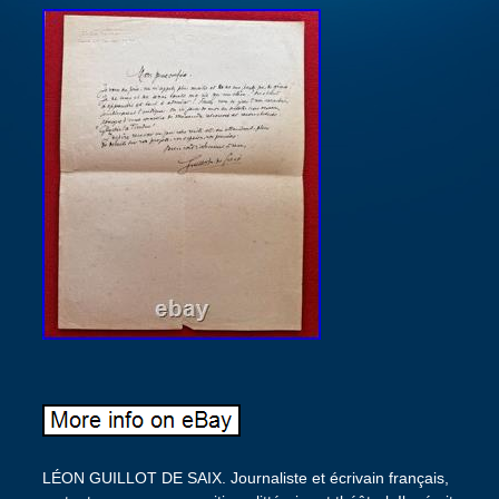
LÉON GUILLOT DE SAIX. Journaliste et écrivain français,