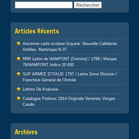
Rechercher :
Articles Récents
Ancienne carte scolaire Guyane. Nouvelle Calédonie.
Antilles. Martinique N 37
RRR Lettre de NAMPONT (Somme) / 1798 / Marque
76/NAMPONT Indice 20 600
SUP ARMEE D’ITALIE 1797 / Lettre 2eme Division /
Franchise General de l’Armée
Lettres De Krakovie
Catalogue Portieux 1914 Originale Verreries Vosges
Carafe
Archives