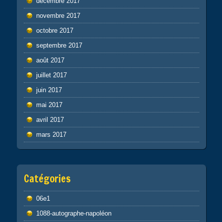
décembre 2017
novembre 2017
octobre 2017
septembre 2017
août 2017
juillet 2017
juin 2017
mai 2017
avril 2017
mars 2017
Catégories
06e1
1088-autographe-napoléon