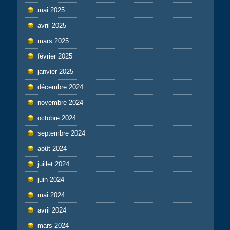
mai 2025
avril 2025
mars 2025
février 2025
janvier 2025
décembre 2024
novembre 2024
octobre 2024
septembre 2024
août 2024
juillet 2024
juin 2024
mai 2024
avril 2024
mars 2024