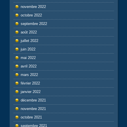
novembre 2022
octobre 2022
septembre 2022
août 2022
juillet 2022
juin 2022
mai 2022
avril 2022
mars 2022
février 2022
janvier 2022
décembre 2021
novembre 2021
octobre 2021
septembre 2021