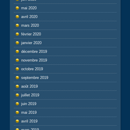
mai 2020
avril 2020
mars 2020
février 2020
janvier 2020
décembre 2019
novembre 2019
octobre 2019
septembre 2019
août 2019
juillet 2019
juin 2019
mai 2019
avril 2019
mars 2019