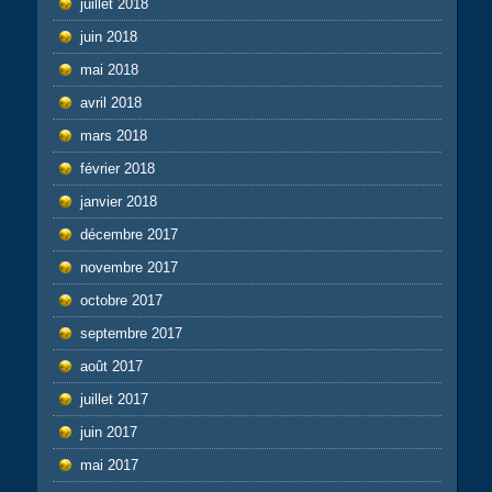
juillet 2018
juin 2018
mai 2018
avril 2018
mars 2018
février 2018
janvier 2018
décembre 2017
novembre 2017
octobre 2017
septembre 2017
août 2017
juillet 2017
juin 2017
mai 2017