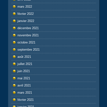
mars 2022
février 2022
janvier 2022
décembre 2021
novembre 2021
octobre 2021
septembre 2021
août 2021
juillet 2021
juin 2021
mai 2021
avril 2021
mars 2021
février 2021
janvier 2021