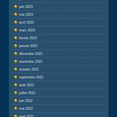
juin 2023
mai 2023
avril 2023
mars 2023
février 2023
janvier 2023
décembre 2022
novembre 2022
octobre 2022
septembre 2022
août 2022
juillet 2022
juin 2022
mai 2022
avril 2022