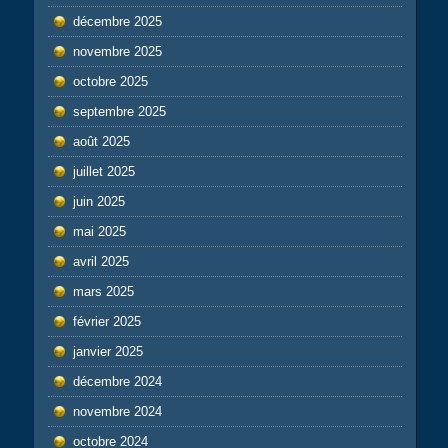
décembre 2025
novembre 2025
octobre 2025
septembre 2025
août 2025
juillet 2025
juin 2025
mai 2025
avril 2025
mars 2025
février 2025
janvier 2025
décembre 2024
novembre 2024
octobre 2024