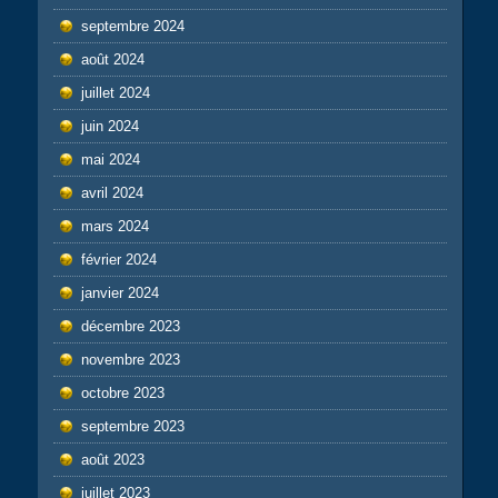
septembre 2024
août 2024
juillet 2024
juin 2024
mai 2024
avril 2024
mars 2024
février 2024
janvier 2024
décembre 2023
novembre 2023
octobre 2023
septembre 2023
août 2023
juillet 2023