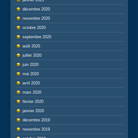
décembre 2020
novembre 2020
octobre 2020
septembre 2020
août 2020
juillet 2020
juin 2020
mai 2020
avril 2020
mars 2020
février 2020
janvier 2020
décembre 2019
novembre 2019