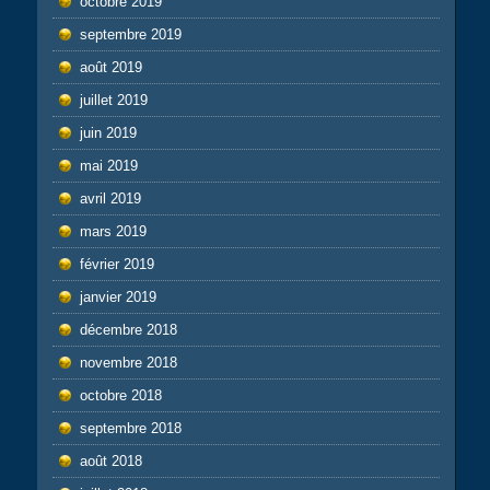
octobre 2019
septembre 2019
août 2019
juillet 2019
juin 2019
mai 2019
avril 2019
mars 2019
février 2019
janvier 2019
décembre 2018
novembre 2018
octobre 2018
septembre 2018
août 2018