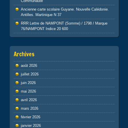
Communauté
Ancienne carte scolaire Guyane. Nouvelle Calédonie.
Antilles. Martinique N 37
RRR Lettre de NAMPONT (Somme) / 1798 / Marque
76/NAMPONT Indice 20 600
Archives
août 2026
juillet 2026
juin 2026
mai 2026
avril 2026
mars 2026
février 2026
janvier 2026