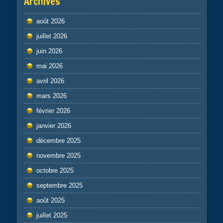
Archives
août 2026
juillet 2026
juin 2026
mai 2026
avril 2026
mars 2026
février 2026
janvier 2026
décembre 2025
novembre 2025
octobre 2025
septembre 2025
août 2025
juillet 2025