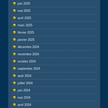
juin 2025
mai 2025
avril 2025
mars 2025
février 2025
janvier 2025
décembre 2024
novembre 2024
octobre 2024
septembre 2024
août 2024
juillet 2024
juin 2024
mai 2024
avril 2024