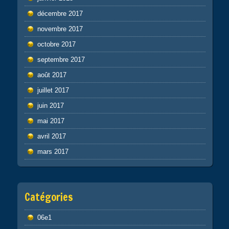
décembre 2017
novembre 2017
octobre 2017
septembre 2017
août 2017
juillet 2017
juin 2017
mai 2017
avril 2017
mars 2017
Catégories
06e1