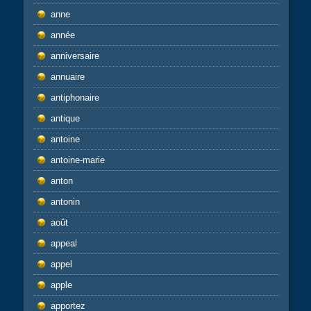
anne
année
anniversaire
annuaire
antiphonaire
antique
antoine
antoine-marie
anton
antonin
août
appeal
appel
apple
apportez