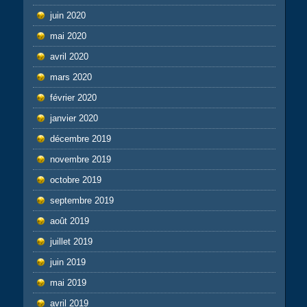
juin 2020
mai 2020
avril 2020
mars 2020
février 2020
janvier 2020
décembre 2019
novembre 2019
octobre 2019
septembre 2019
août 2019
juillet 2019
juin 2019
mai 2019
avril 2019