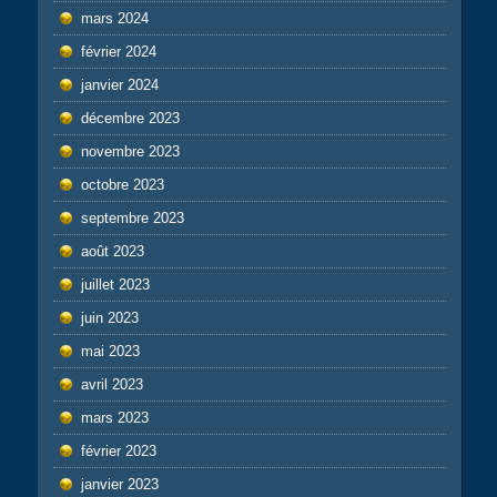
mars 2024
février 2024
janvier 2024
décembre 2023
novembre 2023
octobre 2023
septembre 2023
août 2023
juillet 2023
juin 2023
mai 2023
avril 2023
mars 2023
février 2023
janvier 2023