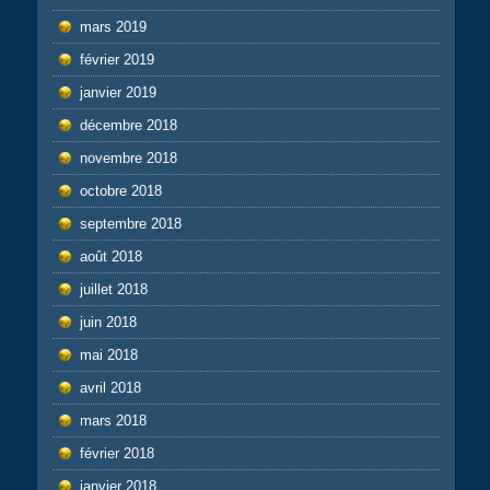
mars 2019
février 2019
janvier 2019
décembre 2018
novembre 2018
octobre 2018
septembre 2018
août 2018
juillet 2018
juin 2018
mai 2018
avril 2018
mars 2018
février 2018
janvier 2018