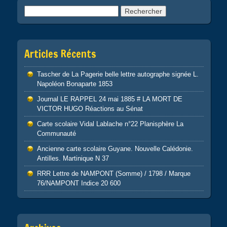
Rechercher :
Articles Récents
Tascher de La Pagerie belle lettre autographe signée L.
Napoléon Bonaparte 1853
Journal LE RAPPEL 24 mai 1885 # LA MORT DE
VICTOR HUGO Réactions au Sénat
Carte scolaire Vidal Lablache n°22 Planisphère La
Communauté
Ancienne carte scolaire Guyane. Nouvelle Calédonie.
Antilles. Martinique N 37
RRR Lettre de NAMPONT (Somme) / 1798 / Marque
76/NAMPONT Indice 20 600