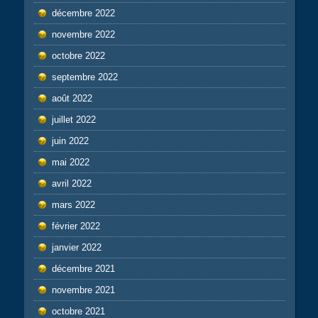
décembre 2022
novembre 2022
octobre 2022
septembre 2022
août 2022
juillet 2022
juin 2022
mai 2022
avril 2022
mars 2022
février 2022
janvier 2022
décembre 2021
novembre 2021
octobre 2021