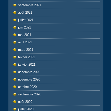
septembre 2021
août 2021
juillet 2021
juin 2021
mai 2021
avril 2021
mars 2021
février 2021
janvier 2021
décembre 2020
novembre 2020
octobre 2020
septembre 2020
août 2020
juillet 2020