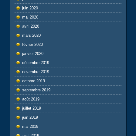
juin 2020
mai 2020
avril 2020
mars 2020
février 2020
janvier 2020
décembre 2019
novembre 2019
octobre 2019
septembre 2019
août 2019
juillet 2019
juin 2019
mai 2019
avril 2019