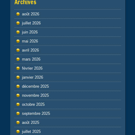
Archives
août 2026
juillet 2026
juin 2026
mai 2026
avril 2026
mars 2026
février 2026
janvier 2026
décembre 2025
novembre 2025
octobre 2025
septembre 2025
août 2025
juillet 2025