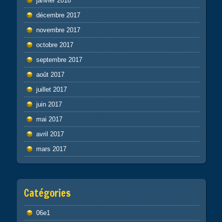
janvier 2018
décembre 2017
novembre 2017
octobre 2017
septembre 2017
août 2017
juillet 2017
juin 2017
mai 2017
avril 2017
mars 2017
Catégories
06e1