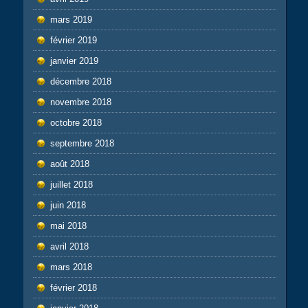
mars 2019
février 2019
janvier 2019
décembre 2018
novembre 2018
octobre 2018
septembre 2018
août 2018
juillet 2018
juin 2018
mai 2018
avril 2018
mars 2018
février 2018