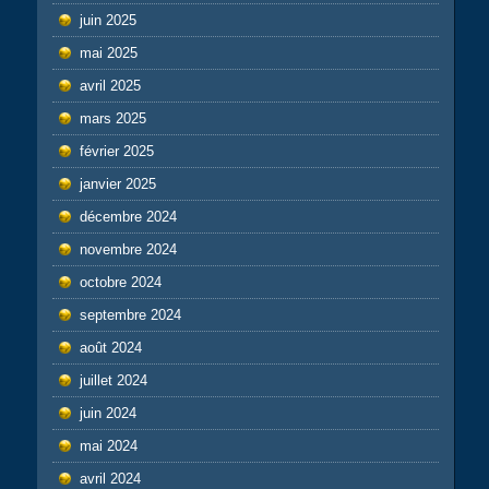
juin 2025
mai 2025
avril 2025
mars 2025
février 2025
janvier 2025
décembre 2024
novembre 2024
octobre 2024
septembre 2024
août 2024
juillet 2024
juin 2024
mai 2024
avril 2024