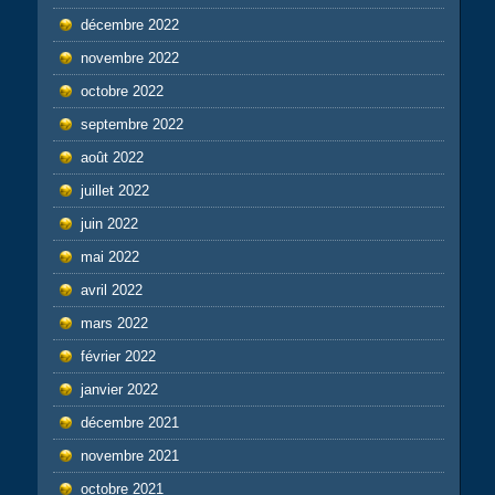
décembre 2022
novembre 2022
octobre 2022
septembre 2022
août 2022
juillet 2022
juin 2022
mai 2022
avril 2022
mars 2022
février 2022
janvier 2022
décembre 2021
novembre 2021
octobre 2021