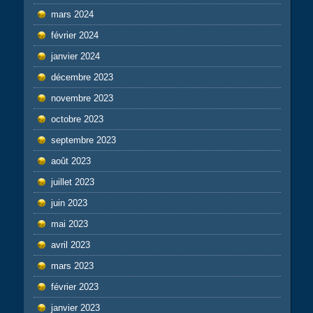
mars 2024
février 2024
janvier 2024
décembre 2023
novembre 2023
octobre 2023
septembre 2023
août 2023
juillet 2023
juin 2023
mai 2023
avril 2023
mars 2023
février 2023
janvier 2023