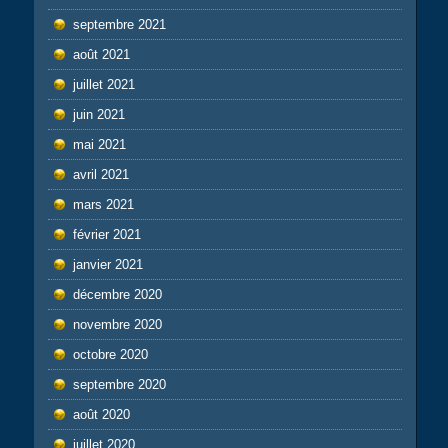
septembre 2021
août 2021
juillet 2021
juin 2021
mai 2021
avril 2021
mars 2021
février 2021
janvier 2021
décembre 2020
novembre 2020
octobre 2020
septembre 2020
août 2020
juillet 2020