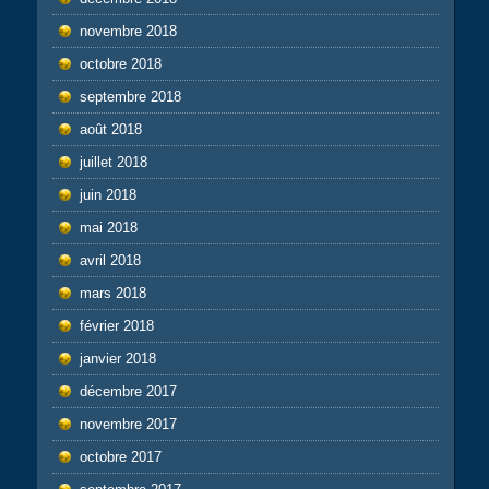
novembre 2018
octobre 2018
septembre 2018
août 2018
juillet 2018
juin 2018
mai 2018
avril 2018
mars 2018
février 2018
janvier 2018
décembre 2017
novembre 2017
octobre 2017