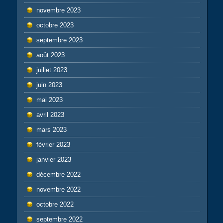
novembre 2023
octobre 2023
septembre 2023
août 2023
juillet 2023
juin 2023
mai 2023
avril 2023
mars 2023
février 2023
janvier 2023
décembre 2022
novembre 2022
octobre 2022
septembre 2022