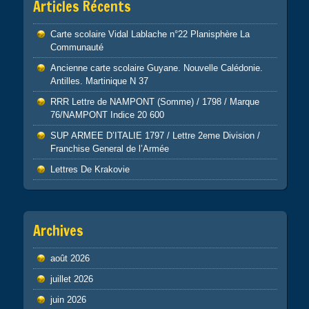
Articles Récents
Carte scolaire Vidal Lablache n°22 Planisphère La
Communauté
Ancienne carte scolaire Guyane. Nouvelle Calédonie.
Antilles. Martinique N 37
RRR Lettre de NAMPONT (Somme) / 1798 / Marque
76/NAMPONT Indice 20 600
SUP ARMEE D’ITALIE 1797 / Lettre 2eme Division /
Franchise General de l’Armée
Lettres De Krakovie
Archives
août 2026
juillet 2026
juin 2026