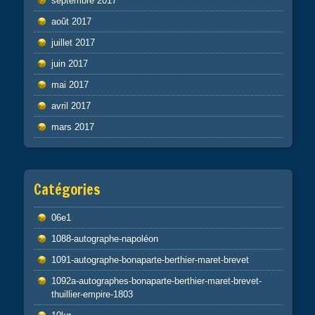
septembre 2017
août 2017
juillet 2017
juin 2017
mai 2017
avril 2017
mars 2017
Catégories
06e1
1088-autographe-napoléon
1091-autographe-bonaparte-berthier-maret-brevet
1092a-autographes-bonaparte-berthier-maret-brevet-
thuillier-empire-1803