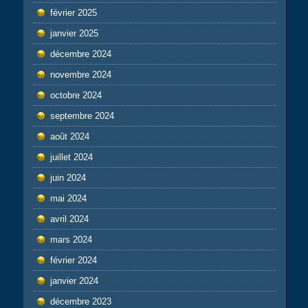
février 2025
janvier 2025
décembre 2024
novembre 2024
octobre 2024
septembre 2024
août 2024
juillet 2024
juin 2024
mai 2024
avril 2024
mars 2024
février 2024
janvier 2024
décembre 2023