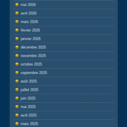
mai 2026
avril 2026
mars 2026
février 2026
janvier 2026
décembre 2025
novembre 2025
octobre 2025
septembre 2025
août 2025
juillet 2025
juin 2025
mai 2025
avril 2025
mars 2025