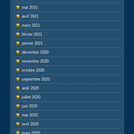
mai 2021
avril 2021
mars 2021
février 2021
janvier 2021
décembre 2020
novembre 2020
octobre 2020
septembre 2020
août 2020
juillet 2020
juin 2020
mai 2020
avril 2020
mars 2020