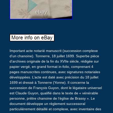
Important acte notarié manuscrit (succession complexe
d’un chanoine). Tonnerre, 18 juillet 1699. Superbe pièce
d’archives originale de la fin du XVIIe siècle, rédigée sur
papier vergé, en grand format in-folio, comprenant 4
pages manuscrites continues, avec signatures notariales
développées. L’acte est daté avec précision du 18 juillet
1699 et dressé à Tonnerre (Yonne). Il concerne la
succession de François Guyon, dont le légataire universel
est Claude Guyon, qualifié dans le texte de « vénérable
personne, prêtre chanoine de l’église de Brassy ». Le
document développe un règlement successoral
particulièrement détaillé et complexe, avec inventaire des