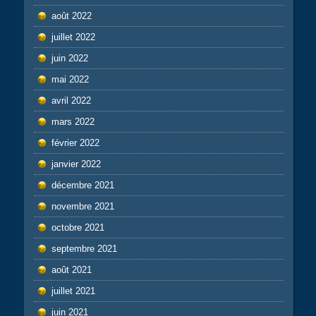
août 2022
juillet 2022
juin 2022
mai 2022
avril 2022
mars 2022
février 2022
janvier 2022
décembre 2021
novembre 2021
octobre 2021
septembre 2021
août 2021
juillet 2021
juin 2021