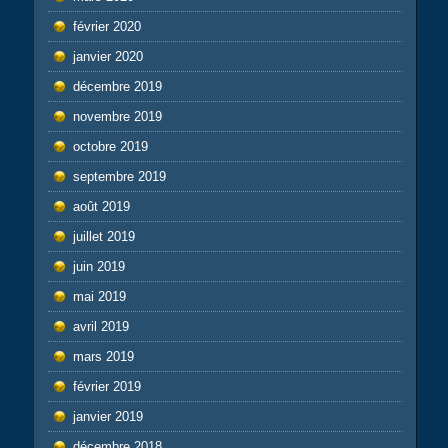
février 2020
janvier 2020
décembre 2019
novembre 2019
octobre 2019
septembre 2019
août 2019
juillet 2019
juin 2019
mai 2019
avril 2019
mars 2019
février 2019
janvier 2019
décembre 2018