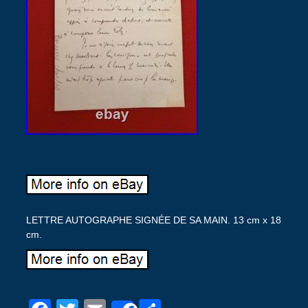
LETTRE AUTOGRAPHE SIGNÉE DE SA MAIN. 13 cm x 18
cm.