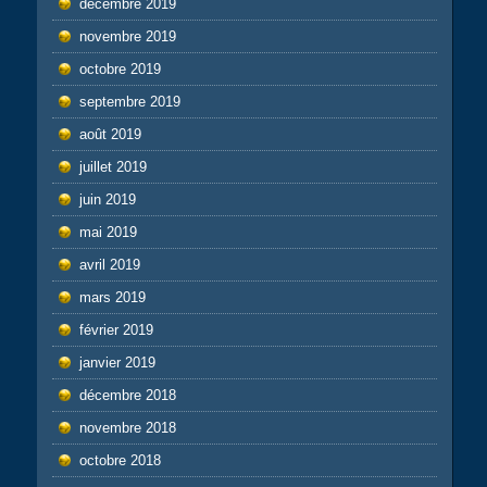
décembre 2019
novembre 2019
octobre 2019
septembre 2019
août 2019
juillet 2019
juin 2019
mai 2019
avril 2019
mars 2019
février 2019
janvier 2019
décembre 2018
novembre 2018
octobre 2018