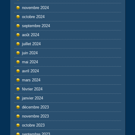
novembre 2024
octobre 2024
septembre 2024
août 2024
juillet 2024
juin 2024
mai 2024
avril 2024
mars 2024
février 2024
janvier 2024
décembre 2023
novembre 2023
octobre 2023
septembre 2023