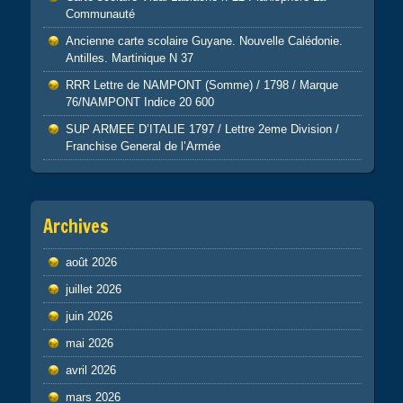
Communauté
Ancienne carte scolaire Guyane. Nouvelle Calédonie.
Antilles. Martinique N 37
RRR Lettre de NAMPONT (Somme) / 1798 / Marque
76/NAMPONT Indice 20 600
SUP ARMEE D’ITALIE 1797 / Lettre 2eme Division /
Franchise General de l’Armée
Archives
août 2026
juillet 2026
juin 2026
mai 2026
avril 2026
mars 2026