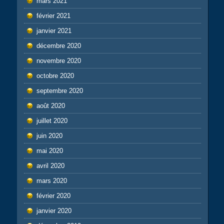
mars 2021
février 2021
janvier 2021
décembre 2020
novembre 2020
octobre 2020
septembre 2020
août 2020
juillet 2020
juin 2020
mai 2020
avril 2020
mars 2020
février 2020
janvier 2020