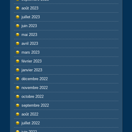
août 2023
juillet 2023
juin 2023
mai 2023
avril 2023
mars 2023
février 2023
janvier 2023
décembre 2022
novembre 2022
octobre 2022
septembre 2022
août 2022
juillet 2022
juin 2022