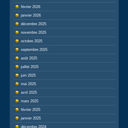
février 2026
janvier 2026
décembre 2025
novembre 2025
octobre 2025
septembre 2025
août 2025
juillet 2025
juin 2025
mai 2025
avril 2025
mars 2025
février 2025
janvier 2025
décembre 2024