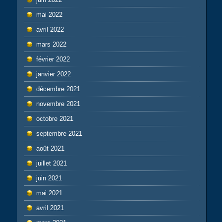
mai 2022
avril 2022
mars 2022
février 2022
janvier 2022
décembre 2021
novembre 2021
octobre 2021
septembre 2021
août 2021
juillet 2021
juin 2021
mai 2021
avril 2021