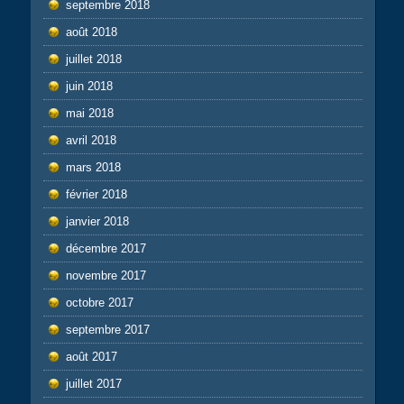
septembre 2018
août 2018
juillet 2018
juin 2018
mai 2018
avril 2018
mars 2018
février 2018
janvier 2018
décembre 2017
novembre 2017
octobre 2017
septembre 2017
août 2017
juillet 2017