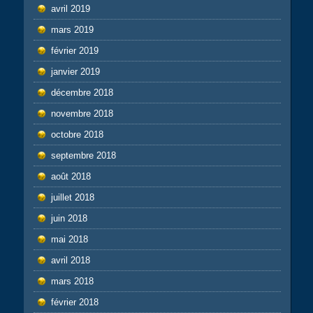
avril 2019
mars 2019
février 2019
janvier 2019
décembre 2018
novembre 2018
octobre 2018
septembre 2018
août 2018
juillet 2018
juin 2018
mai 2018
avril 2018
mars 2018
février 2018