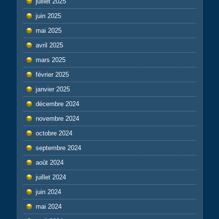
juillet 2025
juin 2025
mai 2025
avril 2025
mars 2025
février 2025
janvier 2025
décembre 2024
novembre 2024
octobre 2024
septembre 2024
août 2024
juillet 2024
juin 2024
mai 2024