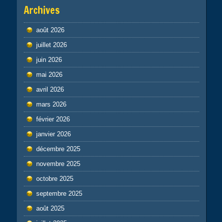
Archives
août 2026
juillet 2026
juin 2026
mai 2026
avril 2026
mars 2026
février 2026
janvier 2026
décembre 2025
novembre 2025
octobre 2025
septembre 2025
août 2025