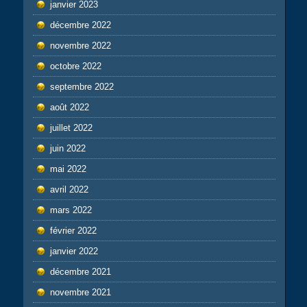
janvier 2023
décembre 2022
novembre 2022
octobre 2022
septembre 2022
août 2022
juillet 2022
juin 2022
mai 2022
avril 2022
mars 2022
février 2022
janvier 2022
décembre 2021
novembre 2021