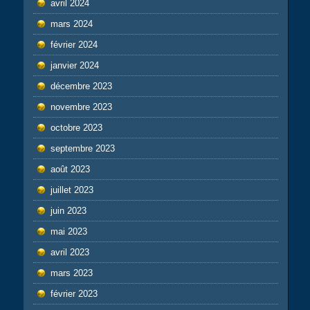
avril 2024
mars 2024
février 2024
janvier 2024
décembre 2023
novembre 2023
octobre 2023
septembre 2023
août 2023
juillet 2023
juin 2023
mai 2023
avril 2023
mars 2023
février 2023