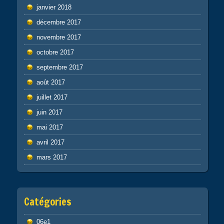
janvier 2018
décembre 2017
novembre 2017
octobre 2017
septembre 2017
août 2017
juillet 2017
juin 2017
mai 2017
avril 2017
mars 2017
Catégories
06e1