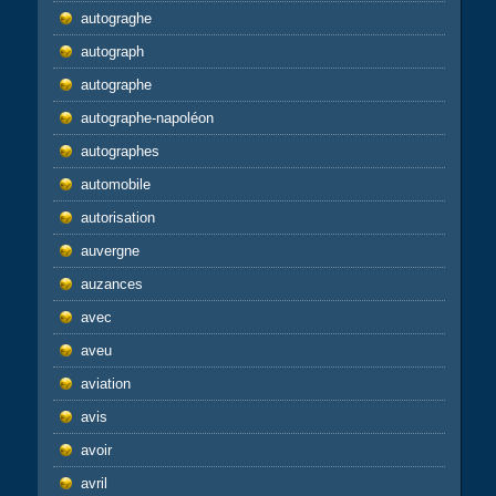
autograghe
autograph
autographe
autographe-napoléon
autographes
automobile
autorisation
auvergne
auzances
avec
aveu
aviation
avis
avoir
avril