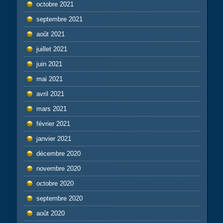
octobre 2021
septembre 2021
août 2021
juillet 2021
juin 2021
mai 2021
avril 2021
mars 2021
février 2021
janvier 2021
décembre 2020
novembre 2020
octobre 2020
septembre 2020
août 2020