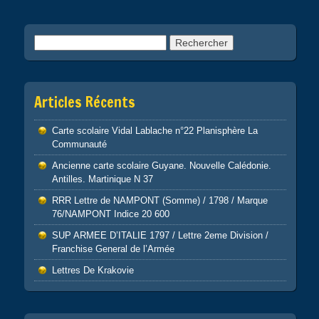
Rechercher :
Articles Récents
Carte scolaire Vidal Lablache n°22 Planisphère La
Communauté
Ancienne carte scolaire Guyane. Nouvelle Calédonie.
Antilles. Martinique N 37
RRR Lettre de NAMPONT (Somme) / 1798 / Marque
76/NAMPONT Indice 20 600
SUP ARMEE D’ITALIE 1797 / Lettre 2eme Division /
Franchise General de l’Armée
Lettres De Krakovie