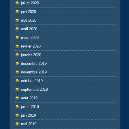
juillet 2020
juin 2020
mai 2020
avril 2020
mars 2020
février 2020
janvier 2020
décembre 2019
novembre 2019
octobre 2019
septembre 2019
août 2019
juillet 2019
juin 2019
mai 2019