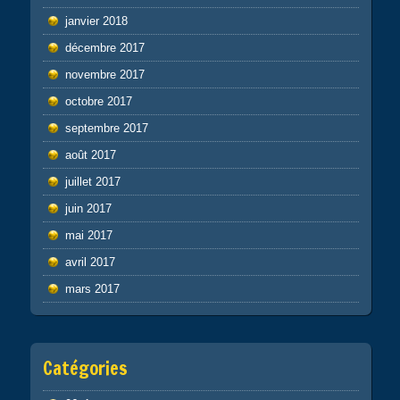
janvier 2018
décembre 2017
novembre 2017
octobre 2017
septembre 2017
août 2017
juillet 2017
juin 2017
mai 2017
avril 2017
mars 2017
Catégories