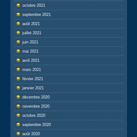
octobre 2021
septembre 2021
août 2021
juillet 2021
juin 2021
mai 2021
avril 2021
mars 2021
février 2021
janvier 2021
décembre 2020
novembre 2020
octobre 2020
septembre 2020
août 2020