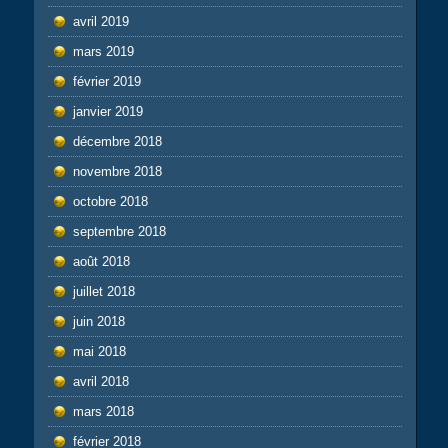
avril 2019
mars 2019
février 2019
janvier 2019
décembre 2018
novembre 2018
octobre 2018
septembre 2018
août 2018
juillet 2018
juin 2018
mai 2018
avril 2018
mars 2018
février 2018