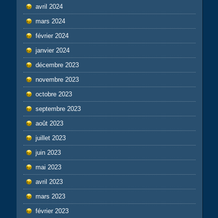
avril 2024
mars 2024
février 2024
janvier 2024
décembre 2023
novembre 2023
octobre 2023
septembre 2023
août 2023
juillet 2023
juin 2023
mai 2023
avril 2023
mars 2023
février 2023