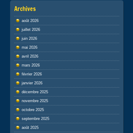
Archives
août 2026
juillet 2026
juin 2026
mai 2026
avril 2026
mars 2026
février 2026
janvier 2026
décembre 2025
novembre 2025
octobre 2025
septembre 2025
août 2025