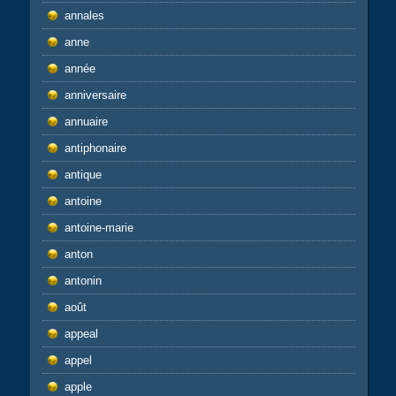
annales
anne
année
anniversaire
annuaire
antiphonaire
antique
antoine
antoine-marie
anton
antonin
août
appeal
appel
apple