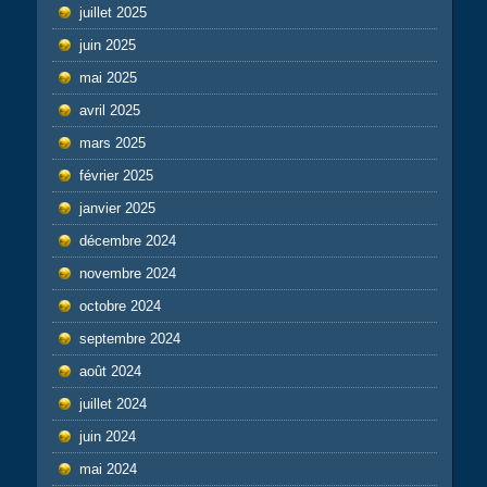
juillet 2025
juin 2025
mai 2025
avril 2025
mars 2025
février 2025
janvier 2025
décembre 2024
novembre 2024
octobre 2024
septembre 2024
août 2024
juillet 2024
juin 2024
mai 2024