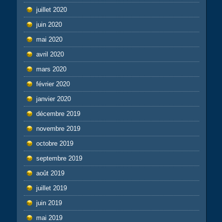
juillet 2020
juin 2020
mai 2020
avril 2020
mars 2020
février 2020
janvier 2020
décembre 2019
novembre 2019
octobre 2019
septembre 2019
août 2019
juillet 2019
juin 2019
mai 2019