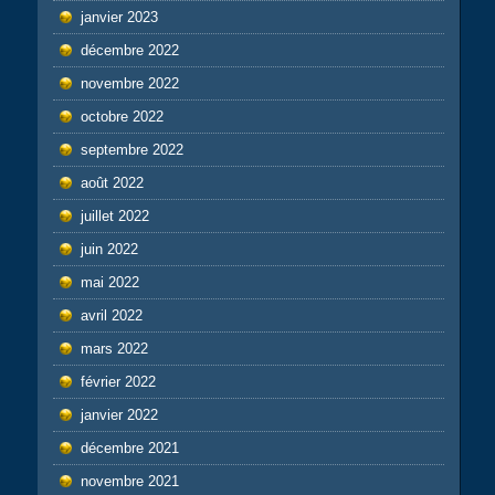
janvier 2023
décembre 2022
novembre 2022
octobre 2022
septembre 2022
août 2022
juillet 2022
juin 2022
mai 2022
avril 2022
mars 2022
février 2022
janvier 2022
décembre 2021
novembre 2021