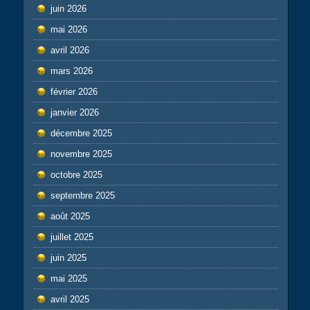
juin 2026
mai 2026
avril 2026
mars 2026
février 2026
janvier 2026
décembre 2025
novembre 2025
octobre 2025
septembre 2025
août 2025
juillet 2025
juin 2025
mai 2025
avril 2025