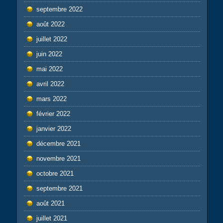
septembre 2022
août 2022
juillet 2022
juin 2022
mai 2022
avril 2022
mars 2022
février 2022
janvier 2022
décembre 2021
novembre 2021
octobre 2021
septembre 2021
août 2021
juillet 2021