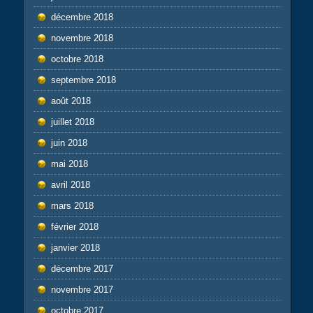
décembre 2018
novembre 2018
octobre 2018
septembre 2018
août 2018
juillet 2018
juin 2018
mai 2018
avril 2018
mars 2018
février 2018
janvier 2018
décembre 2017
novembre 2017
octobre 2017