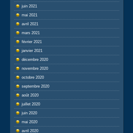
juin 2021
mai 2021
avril 2021
mars 2021
février 2021
janvier 2021
décembre 2020
novembre 2020
octobre 2020
septembre 2020
août 2020
juillet 2020
juin 2020
mai 2020
avril 2020