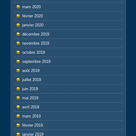
mars 2020
février 2020
janvier 2020
décembre 2019
novembre 2019
octobre 2019
septembre 2019
août 2019
juillet 2019
juin 2019
mai 2019
avril 2019
mars 2019
février 2019
janvier 2019