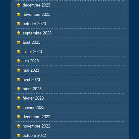
décembre 2023
novembre 2023
octobre 2023
septembre 2023
août 2023
juillet 2023
juin 2023
mai 2023
avril 2023
mars 2023
février 2023
janvier 2023
décembre 2022
novembre 2022
octobre 2022