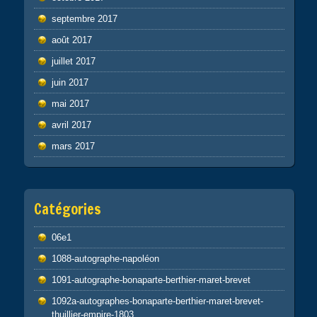
septembre 2017
août 2017
juillet 2017
juin 2017
mai 2017
avril 2017
mars 2017
Catégories
06e1
1088-autographe-napoléon
1091-autographe-bonaparte-berthier-maret-brevet
1092a-autographes-bonaparte-berthier-maret-brevet-
thuillier-empire-1803