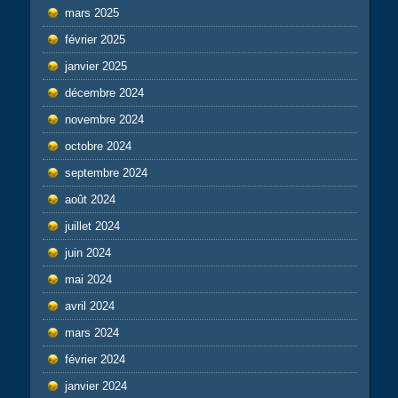
mars 2025
février 2025
janvier 2025
décembre 2024
novembre 2024
octobre 2024
septembre 2024
août 2024
juillet 2024
juin 2024
mai 2024
avril 2024
mars 2024
février 2024
janvier 2024