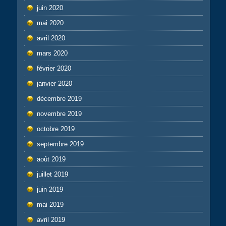
juin 2020
mai 2020
avril 2020
mars 2020
février 2020
janvier 2020
décembre 2019
novembre 2019
octobre 2019
septembre 2019
août 2019
juillet 2019
juin 2019
mai 2019
avril 2019