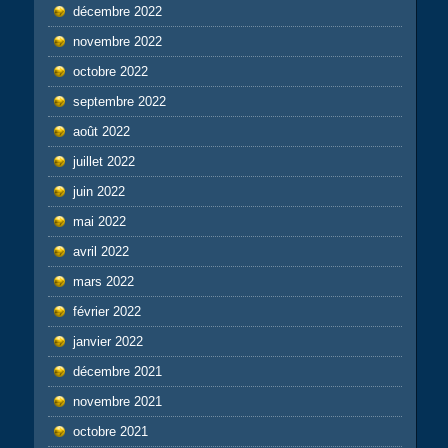
décembre 2022
novembre 2022
octobre 2022
septembre 2022
août 2022
juillet 2022
juin 2022
mai 2022
avril 2022
mars 2022
février 2022
janvier 2022
décembre 2021
novembre 2021
octobre 2021