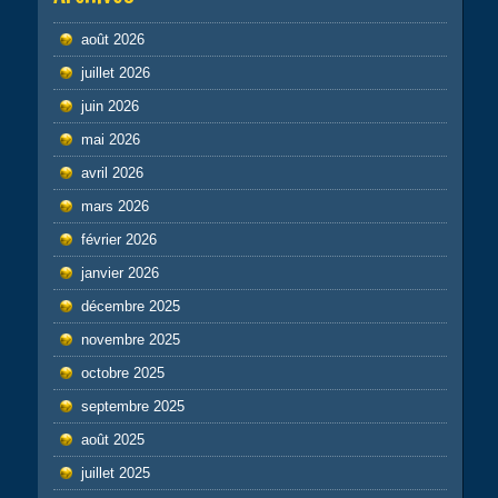
août 2026
juillet 2026
juin 2026
mai 2026
avril 2026
mars 2026
février 2026
janvier 2026
décembre 2025
novembre 2025
octobre 2025
septembre 2025
août 2025
juillet 2025