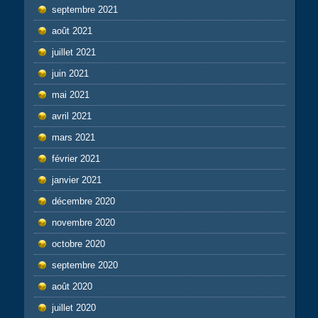
septembre 2021
août 2021
juillet 2021
juin 2021
mai 2021
avril 2021
mars 2021
février 2021
janvier 2021
décembre 2020
novembre 2020
octobre 2020
septembre 2020
août 2020
juillet 2020