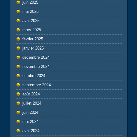
juin 2025
mai 2025
avril 2025
mars 2025
février 2025
janvier 2025
décembre 2024
novembre 2024
octobre 2024
septembre 2024
août 2024
juillet 2024
juin 2024
mai 2024
avril 2024