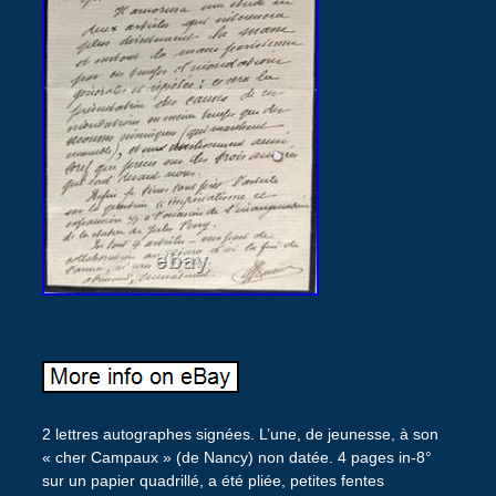
2 lettres autographes signées. L’une, de jeunesse, à son
« cher Campaux » (de Nancy) non datée. 4 pages in-8°
sur un papier quadrillé, a été pliée, petites fentes