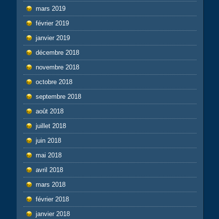
mars 2019
février 2019
janvier 2019
décembre 2018
novembre 2018
octobre 2018
septembre 2018
août 2018
juillet 2018
juin 2018
mai 2018
avril 2018
mars 2018
février 2018
janvier 2018