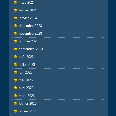
mars 2024
février 2024
janvier 2024
décembre 2023
novembre 2023
octobre 2023
septembre 2023
août 2023
juillet 2023
juin 2023
mai 2023
avril 2023
mars 2023
février 2023
janvier 2023