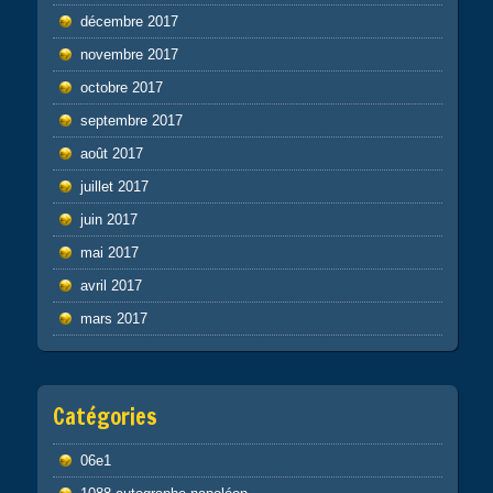
décembre 2017
novembre 2017
octobre 2017
septembre 2017
août 2017
juillet 2017
juin 2017
mai 2017
avril 2017
mars 2017
Catégories
06e1