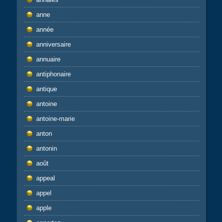
anne
année
anniversaire
annuaire
antiphonaire
antique
antoine
antoine-marie
anton
antonin
août
appeal
appel
apple