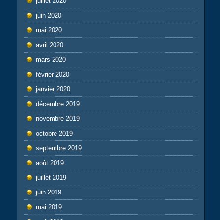
juillet 2020
juin 2020
mai 2020
avril 2020
mars 2020
février 2020
janvier 2020
décembre 2019
novembre 2019
octobre 2019
septembre 2019
août 2019
juillet 2019
juin 2019
mai 2019