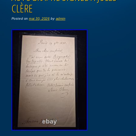
CLÈRE
Posted on
mai 30, 2026
by
admin