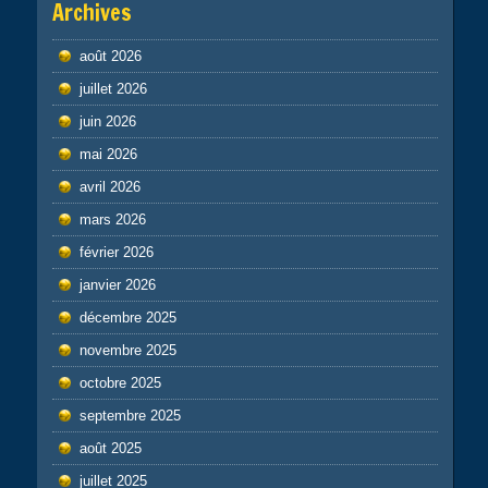
Archives
août 2026
juillet 2026
juin 2026
mai 2026
avril 2026
mars 2026
février 2026
janvier 2026
décembre 2025
novembre 2025
octobre 2025
septembre 2025
août 2025
juillet 2025