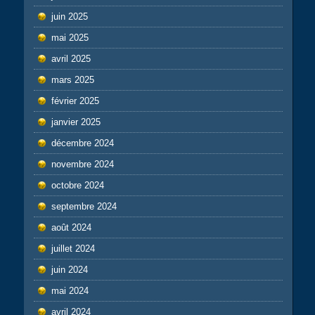
juin 2025
mai 2025
avril 2025
mars 2025
février 2025
janvier 2025
décembre 2024
novembre 2024
octobre 2024
septembre 2024
août 2024
juillet 2024
juin 2024
mai 2024
avril 2024