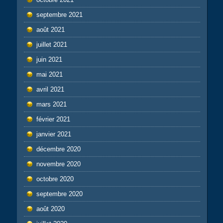
septembre 2021
août 2021
juillet 2021
juin 2021
mai 2021
avril 2021
mars 2021
février 2021
janvier 2021
décembre 2020
novembre 2020
octobre 2020
septembre 2020
août 2020