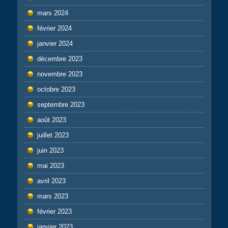
mars 2024
février 2024
janvier 2024
décembre 2023
novembre 2023
octobre 2023
septembre 2023
août 2023
juillet 2023
juin 2023
mai 2023
avril 2023
mars 2023
février 2023
janvier 2023