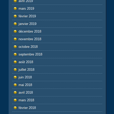
avril 2019
mars 2019
février 2019
janvier 2019
décembre 2018
novembre 2018
octobre 2018
septembre 2018
août 2018
juillet 2018
juin 2018
mai 2018
avril 2018
mars 2018
février 2018