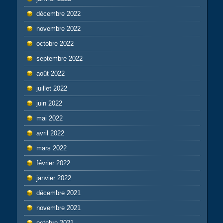
décembre 2022
novembre 2022
octobre 2022
septembre 2022
août 2022
juillet 2022
juin 2022
mai 2022
avril 2022
mars 2022
février 2022
janvier 2022
décembre 2021
novembre 2021
octobre 2021