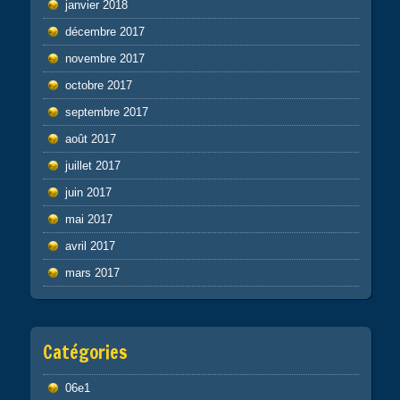
janvier 2018
décembre 2017
novembre 2017
octobre 2017
septembre 2017
août 2017
juillet 2017
juin 2017
mai 2017
avril 2017
mars 2017
Catégories
06e1