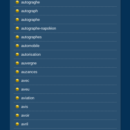
autograghe
autograph
autographe
autographe-napoléon
autographes
automobile
autorisation
auvergne
auzances
avec
aveu
aviation
avis
avoir
avril