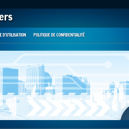
iers
 D’UTILISATION
POLITIQUE DE CONFIDENTIALITÉ