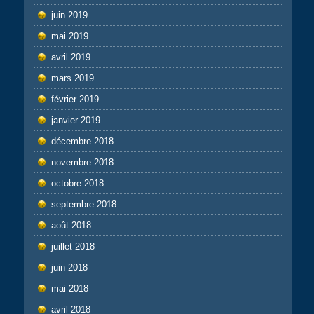
juin 2019
mai 2019
avril 2019
mars 2019
février 2019
janvier 2019
décembre 2018
novembre 2018
octobre 2018
septembre 2018
août 2018
juillet 2018
juin 2018
mai 2018
avril 2018