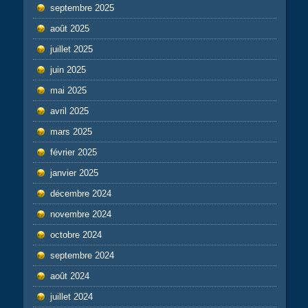
septembre 2025
août 2025
juillet 2025
juin 2025
mai 2025
avril 2025
mars 2025
février 2025
janvier 2025
décembre 2024
novembre 2024
octobre 2024
septembre 2024
août 2024
juillet 2024