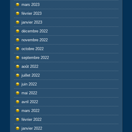
mars 2023
février 2023
janvier 2023
décembre 2022
novembre 2022
octobre 2022
septembre 2022
août 2022
juillet 2022
juin 2022
mai 2022
avril 2022
mars 2022
février 2022
janvier 2022