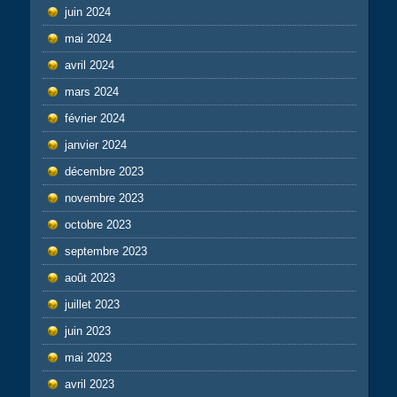
juin 2024
mai 2024
avril 2024
mars 2024
février 2024
janvier 2024
décembre 2023
novembre 2023
octobre 2023
septembre 2023
août 2023
juillet 2023
juin 2023
mai 2023
avril 2023