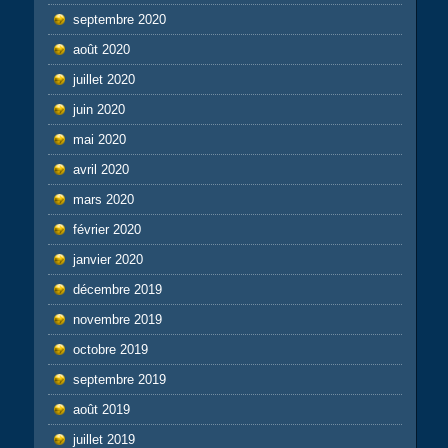
septembre 2020
août 2020
juillet 2020
juin 2020
mai 2020
avril 2020
mars 2020
février 2020
janvier 2020
décembre 2019
novembre 2019
octobre 2019
septembre 2019
août 2019
juillet 2019