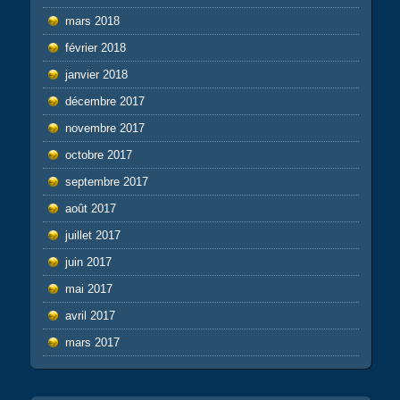
mars 2018
février 2018
janvier 2018
décembre 2017
novembre 2017
octobre 2017
septembre 2017
août 2017
juillet 2017
juin 2017
mai 2017
avril 2017
mars 2017