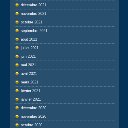
décembre 2021
novembre 2021
octobre 2021
septembre 2021
août 2021
juillet 2021
juin 2021
mai 2021
avril 2021
mars 2021
février 2021
janvier 2021
décembre 2020
novembre 2020
octobre 2020