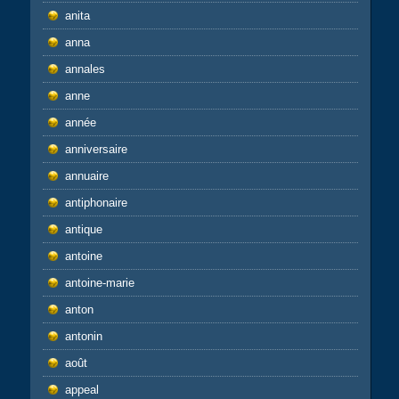
anita
anna
annales
anne
année
anniversaire
annuaire
antiphonaire
antique
antoine
antoine-marie
anton
antonin
août
appeal