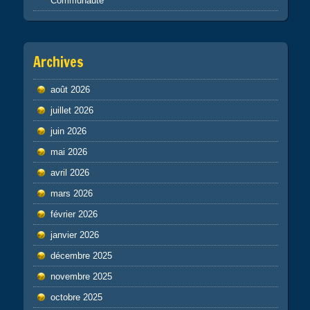
Communauté
Archives
août 2026
juillet 2026
juin 2026
mai 2026
avril 2026
mars 2026
février 2026
janvier 2026
décembre 2025
novembre 2025
octobre 2025