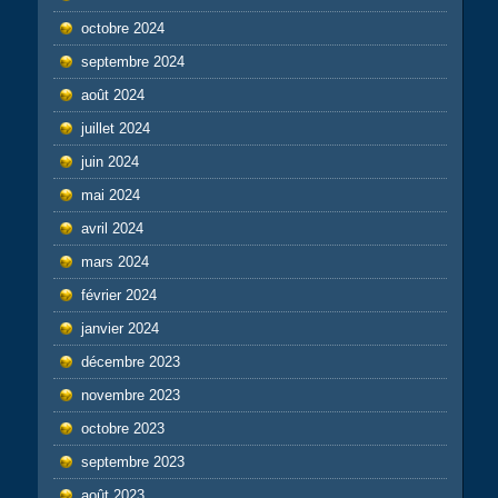
octobre 2024
septembre 2024
août 2024
juillet 2024
juin 2024
mai 2024
avril 2024
mars 2024
février 2024
janvier 2024
décembre 2023
novembre 2023
octobre 2023
septembre 2023
août 2023