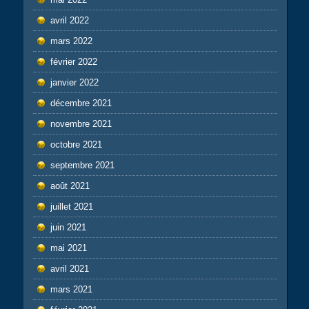
avril 2022
mars 2022
février 2022
janvier 2022
décembre 2021
novembre 2021
octobre 2021
septembre 2021
août 2021
juillet 2021
juin 2021
mai 2021
avril 2021
mars 2021