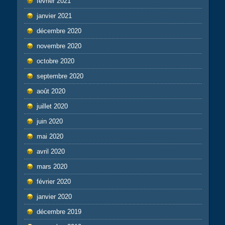
février 2021
janvier 2021
décembre 2020
novembre 2020
octobre 2020
septembre 2020
août 2020
juillet 2020
juin 2020
mai 2020
avril 2020
mars 2020
février 2020
janvier 2020
décembre 2019