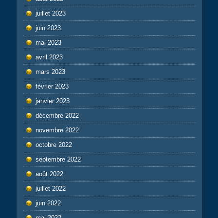
juillet 2023
juin 2023
mai 2023
avril 2023
mars 2023
février 2023
janvier 2023
décembre 2022
novembre 2022
octobre 2022
septembre 2022
août 2022
juillet 2022
juin 2022
mai 2022