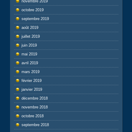
novembre 2019
octobre 2019
septembre 2019
août 2019
juillet 2019
juin 2019
mai 2019
avril 2019
mars 2019
février 2019
janvier 2019
décembre 2018
novembre 2018
octobre 2018
septembre 2018