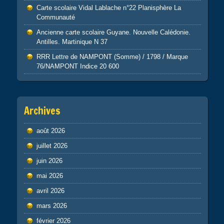
Carte scolaire Vidal Lablache n°22 Planisphère La
Communauté
Ancienne carte scolaire Guyane. Nouvelle Calédonie.
Antilles. Martinique N 37
RRR Lettre de NAMPONT (Somme) / 1798 / Marque
76/NAMPONT Indice 20 600
Archives
août 2026
juillet 2026
juin 2026
mai 2026
avril 2026
mars 2026
février 2026