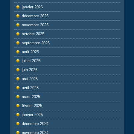
janvier 2026
décembre 2025
novembre 2025
octobre 2025
septembre 2025
août 2025
juillet 2025
juin 2025
mai 2025
avril 2025
mars 2025
février 2025
janvier 2025
décembre 2024
novembre 2024