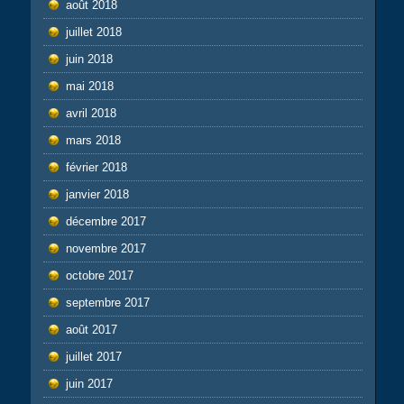
août 2018
juillet 2018
juin 2018
mai 2018
avril 2018
mars 2018
février 2018
janvier 2018
décembre 2017
novembre 2017
octobre 2017
septembre 2017
août 2017
juillet 2017
juin 2017