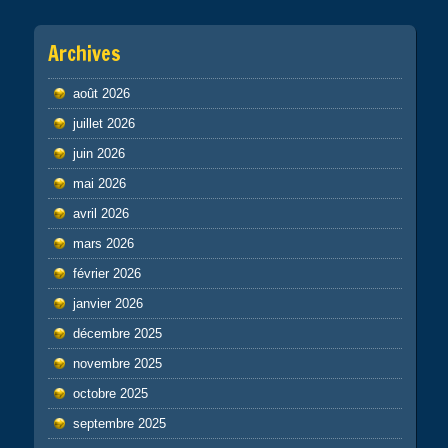
Archives
août 2026
juillet 2026
juin 2026
mai 2026
avril 2026
mars 2026
février 2026
janvier 2026
décembre 2025
novembre 2025
octobre 2025
septembre 2025