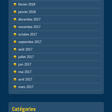
février 2018
janvier 2018
décembre 2017
novembre 2017
octobre 2017
septembre 2017
août 2017
juillet 2017
juin 2017
mai 2017
avril 2017
mars 2017
Catégories