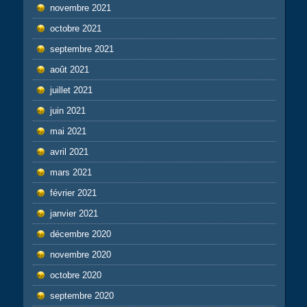
novembre 2021
octobre 2021
septembre 2021
août 2021
juillet 2021
juin 2021
mai 2021
avril 2021
mars 2021
février 2021
janvier 2021
décembre 2020
novembre 2020
octobre 2020
septembre 2020