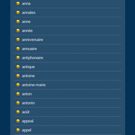
anna
annales
anne
année
anniversaire
annuaire
antiphonaire
antique
antoine
antoine-marie
anton
antonin
août
appeal
appel