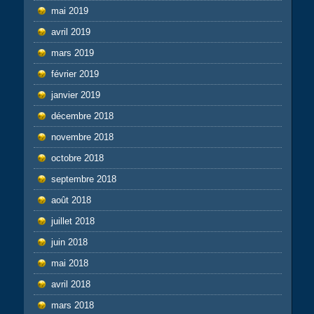
mai 2019
avril 2019
mars 2019
février 2019
janvier 2019
décembre 2018
novembre 2018
octobre 2018
septembre 2018
août 2018
juillet 2018
juin 2018
mai 2018
avril 2018
mars 2018