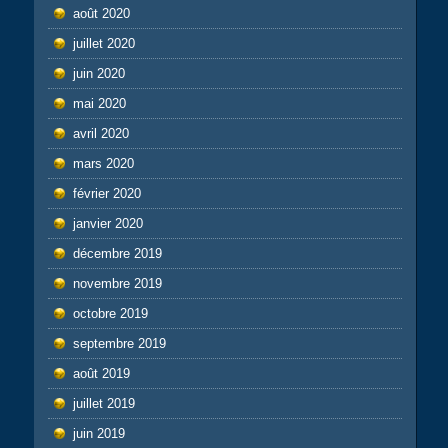
août 2020
juillet 2020
juin 2020
mai 2020
avril 2020
mars 2020
février 2020
janvier 2020
décembre 2019
novembre 2019
octobre 2019
septembre 2019
août 2019
juillet 2019
juin 2019