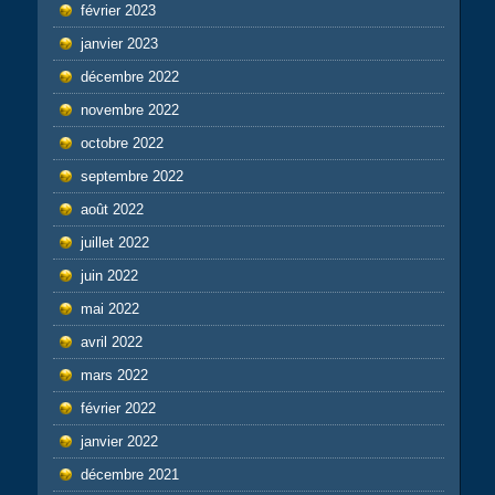
février 2023
janvier 2023
décembre 2022
novembre 2022
octobre 2022
septembre 2022
août 2022
juillet 2022
juin 2022
mai 2022
avril 2022
mars 2022
février 2022
janvier 2022
décembre 2021