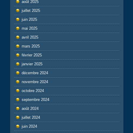
août 2025
juillet 2025
juin 2025
mai 2025
avril 2025
mars 2025
février 2025
janvier 2025
décembre 2024
novembre 2024
octobre 2024
septembre 2024
août 2024
juillet 2024
juin 2024