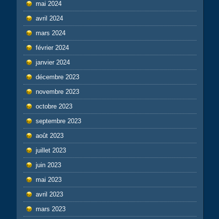
mai 2024
avril 2024
mars 2024
février 2024
janvier 2024
décembre 2023
novembre 2023
octobre 2023
septembre 2023
août 2023
juillet 2023
juin 2023
mai 2023
avril 2023
mars 2023