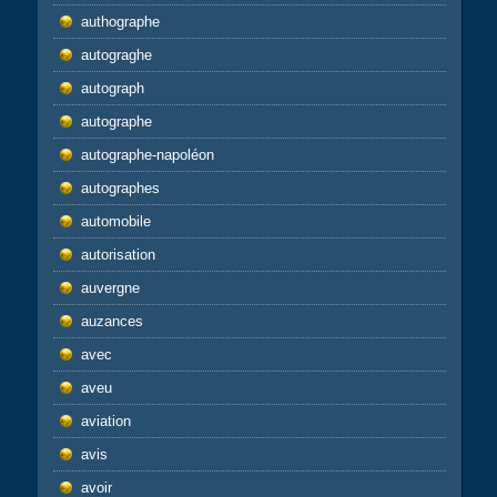
authographe
autograghe
autograph
autographe
autographe-napoléon
autographes
automobile
autorisation
auvergne
auzances
avec
aveu
aviation
avis
avoir