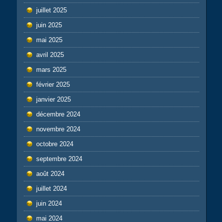
juillet 2025
juin 2025
mai 2025
avril 2025
mars 2025
février 2025
janvier 2025
décembre 2024
novembre 2024
octobre 2024
septembre 2024
août 2024
juillet 2024
juin 2024
mai 2024