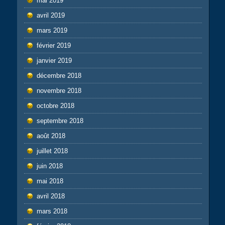
mai 2019
avril 2019
mars 2019
février 2019
janvier 2019
décembre 2018
novembre 2018
octobre 2018
septembre 2018
août 2018
juillet 2018
juin 2018
mai 2018
avril 2018
mars 2018