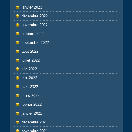
janvier 2023
décembre 2022
novembre 2022
octobre 2022
septembre 2022
août 2022
juillet 2022
juin 2022
mai 2022
avril 2022
mars 2022
février 2022
janvier 2022
décembre 2021
novembre 2021