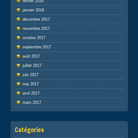
février 2018
janvier 2018
décembre 2017
novembre 2017
octobre 2017
septembre 2017
août 2017
juillet 2017
juin 2017
mai 2017
avril 2017
mars 2017
Catégories