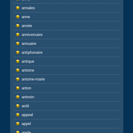
annales
anne
année
anniversaire
annuaire
antiphonaire
antique
antoine
antoine-marie
anton
antonin
août
appeal
appel
apple