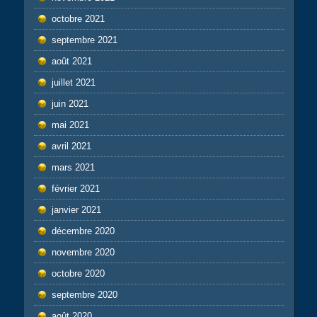
octobre 2021
septembre 2021
août 2021
juillet 2021
juin 2021
mai 2021
avril 2021
mars 2021
février 2021
janvier 2021
décembre 2020
novembre 2020
octobre 2020
septembre 2020
août 2020