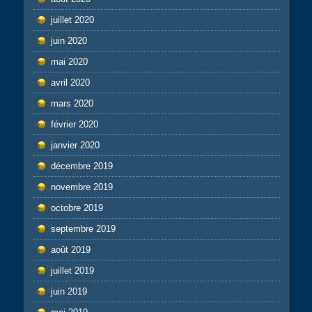
juillet 2020
juin 2020
mai 2020
avril 2020
mars 2020
février 2020
janvier 2020
décembre 2019
novembre 2019
octobre 2019
septembre 2019
août 2019
juillet 2019
juin 2019