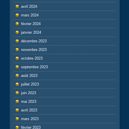
avril 2024
mars 2024
février 2024
janvier 2024
décembre 2023
novembre 2023
octobre 2023
septembre 2023
août 2023
juillet 2023
juin 2023
mai 2023
avril 2023
mars 2023
février 2023