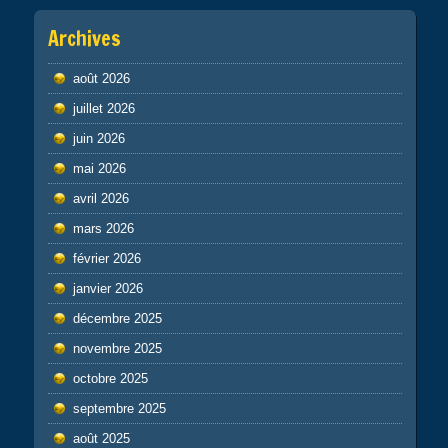
Archives
août 2026
juillet 2026
juin 2026
mai 2026
avril 2026
mars 2026
février 2026
janvier 2026
décembre 2025
novembre 2025
octobre 2025
septembre 2025
août 2025