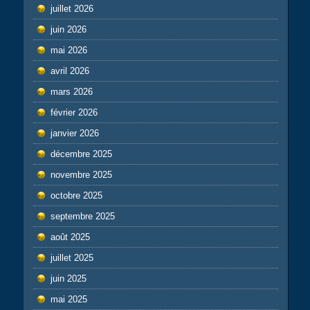
juillet 2026
juin 2026
mai 2026
avril 2026
mars 2026
février 2026
janvier 2026
décembre 2025
novembre 2025
octobre 2025
septembre 2025
août 2025
juillet 2025
juin 2025
mai 2025