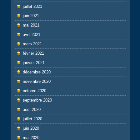
juillet 2021
juin 2021
mai 2021
avril 2021
mars 2021
février 2021
janvier 2021
décembre 2020
novembre 2020
octobre 2020
septembre 2020
août 2020
juillet 2020
juin 2020
mai 2020