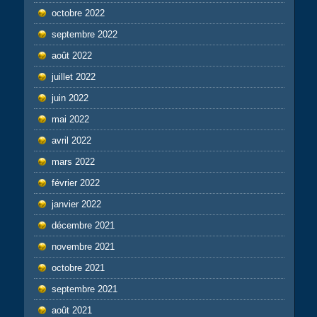
octobre 2022
septembre 2022
août 2022
juillet 2022
juin 2022
mai 2022
avril 2022
mars 2022
février 2022
janvier 2022
décembre 2021
novembre 2021
octobre 2021
septembre 2021
août 2021