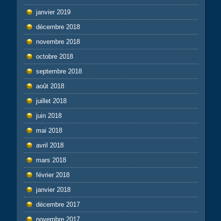
janvier 2019
décembre 2018
novembre 2018
octobre 2018
septembre 2018
août 2018
juillet 2018
juin 2018
mai 2018
avril 2018
mars 2018
février 2018
janvier 2018
décembre 2017
novembre 2017