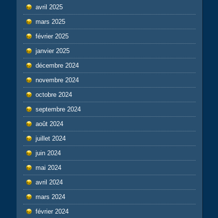
avril 2025
mars 2025
février 2025
janvier 2025
décembre 2024
novembre 2024
octobre 2024
septembre 2024
août 2024
juillet 2024
juin 2024
mai 2024
avril 2024
mars 2024
février 2024