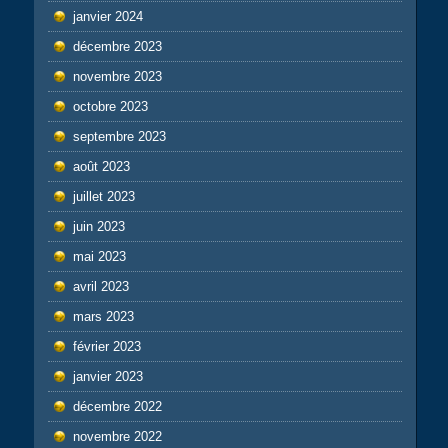
janvier 2024
décembre 2023
novembre 2023
octobre 2023
septembre 2023
août 2023
juillet 2023
juin 2023
mai 2023
avril 2023
mars 2023
février 2023
janvier 2023
décembre 2022
novembre 2022