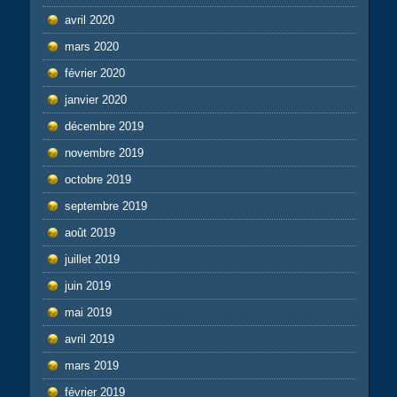
avril 2020
mars 2020
février 2020
janvier 2020
décembre 2019
novembre 2019
octobre 2019
septembre 2019
août 2019
juillet 2019
juin 2019
mai 2019
avril 2019
mars 2019
février 2019