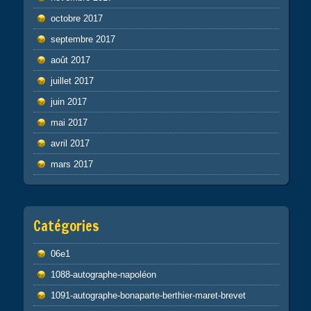
octobre 2017
septembre 2017
août 2017
juillet 2017
juin 2017
mai 2017
avril 2017
mars 2017
Catégories
06e1
1088-autographe-napoléon
1091-autographe-bonaparte-berthier-maret-brevet