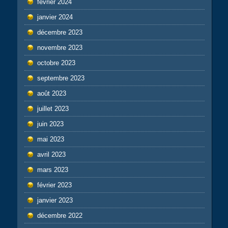
février 2024
janvier 2024
décembre 2023
novembre 2023
octobre 2023
septembre 2023
août 2023
juillet 2023
juin 2023
mai 2023
avril 2023
mars 2023
février 2023
janvier 2023
décembre 2022