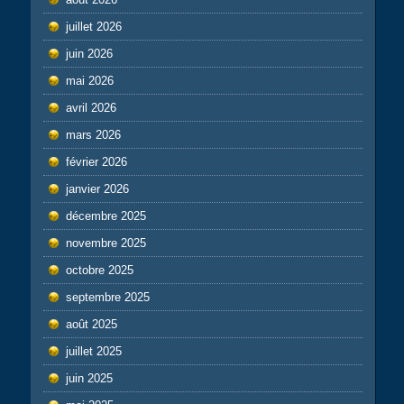
juillet 2026
juin 2026
mai 2026
avril 2026
mars 2026
février 2026
janvier 2026
décembre 2025
novembre 2025
octobre 2025
septembre 2025
août 2025
juillet 2025
juin 2025