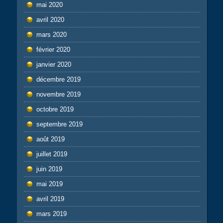
mai 2020
avril 2020
mars 2020
février 2020
janvier 2020
décembre 2019
novembre 2019
octobre 2019
septembre 2019
août 2019
juillet 2019
juin 2019
mai 2019
avril 2019
mars 2019