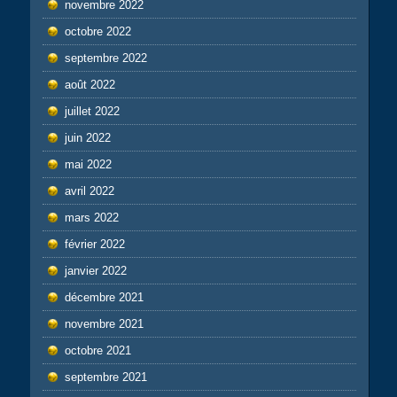
novembre 2022
octobre 2022
septembre 2022
août 2022
juillet 2022
juin 2022
mai 2022
avril 2022
mars 2022
février 2022
janvier 2022
décembre 2021
novembre 2021
octobre 2021
septembre 2021