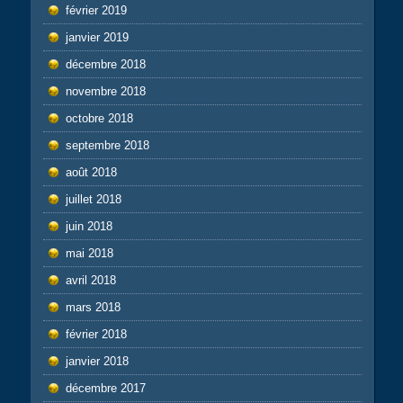
février 2019
janvier 2019
décembre 2018
novembre 2018
octobre 2018
septembre 2018
août 2018
juillet 2018
juin 2018
mai 2018
avril 2018
mars 2018
février 2018
janvier 2018
décembre 2017