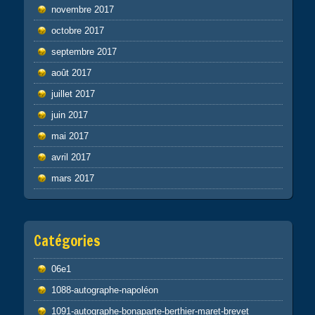
novembre 2017
octobre 2017
septembre 2017
août 2017
juillet 2017
juin 2017
mai 2017
avril 2017
mars 2017
Catégories
06e1
1088-autographe-napoléon
1091-autographe-bonaparte-berthier-maret-brevet