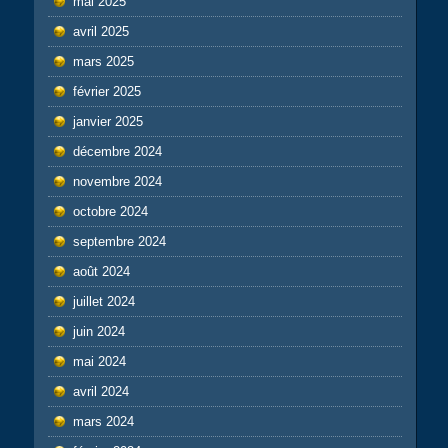
mai 2025
avril 2025
mars 2025
février 2025
janvier 2025
décembre 2024
novembre 2024
octobre 2024
septembre 2024
août 2024
juillet 2024
juin 2024
mai 2024
avril 2024
mars 2024