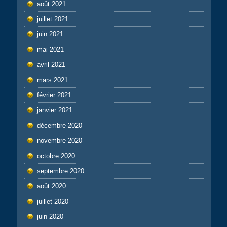
août 2021
juillet 2021
juin 2021
mai 2021
avril 2021
mars 2021
février 2021
janvier 2021
décembre 2020
novembre 2020
octobre 2020
septembre 2020
août 2020
juillet 2020
juin 2020